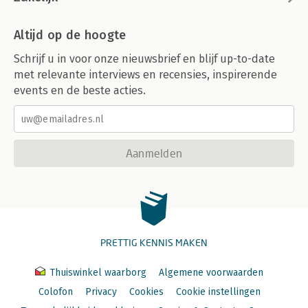
Altijd op de hoogte
Schrijf u in voor onze nieuwsbrief en blijf up-to-date
met relevante interviews en recensies, inspirerende
events en de beste acties.
Aanmelden
PRETTIG KENNIS MAKEN
Thuiswinkel waarborg
Algemene voorwaarden
Colofon
Privacy
Cookies
Cookie instellingen