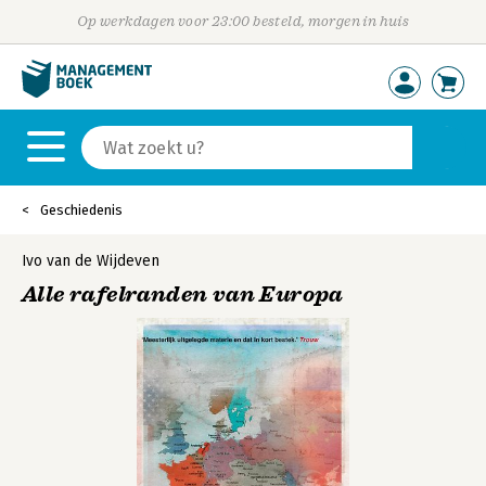
Op werkdagen voor 23:00 besteld, morgen in huis
Geschiedenis
Ivo van de Wijdeven
Alle rafelranden van Europa