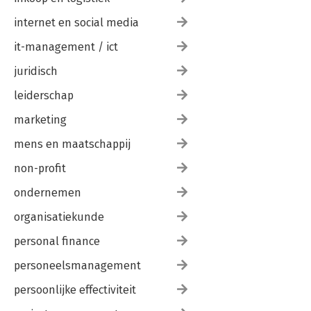
internet en social media
it-management / ict
juridisch
leiderschap
marketing
mens en maatschappij
non-profit
ondernemen
organisatiekunde
personal finance
personeelsmanagement
persoonlijke effectiviteit