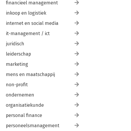
financieel management
inkoop en logistiek
internet en social media
it-management / ict
juridisch
leiderschap
marketing
mens en maatschappij
non-profit
ondernemen
organisatiekunde
personal finance
personeelsmanagement