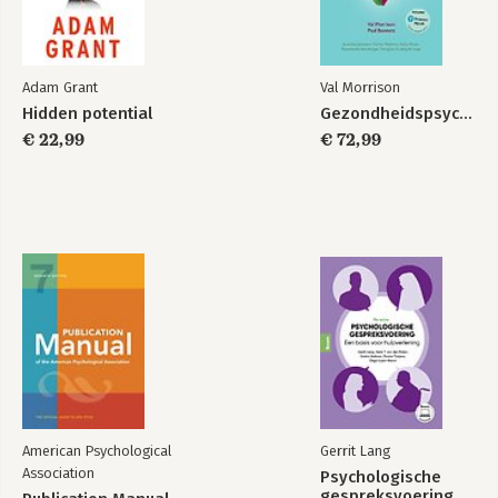
Adam Grant
Val Morrison
Hidden potential
Gezondheidspsychologie
€ 22,99
€ 72,99
American Psychological
Gerrit Lang
Association
Psychologische
gespreksvoering