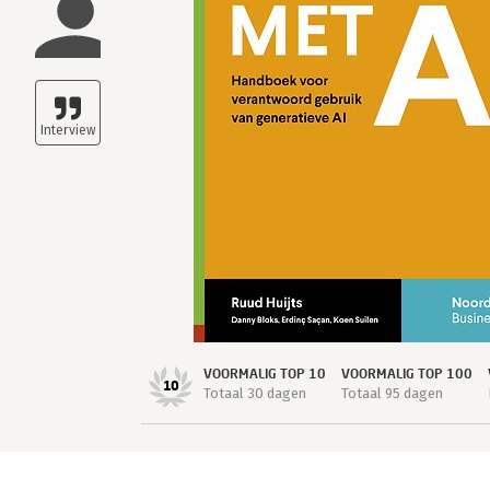
VOORMALIG TOP 10
VOORMALIG TOP 100
10
Totaal 30 dagen
Totaal 95 dagen