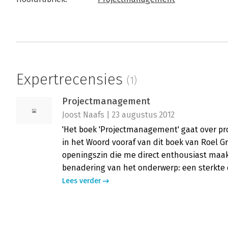
Expertrecensies
(1)
Projectmanagement
Joost Naafs | 23 augustus 2012
'Het boek 'Projectmanagement' gaat over pro
in het Woord vooraf van dit boek van Roel Gr
openingszin die me direct enthousiast maakt
benadering van het onderwerp: een sterkte 
Lees verder