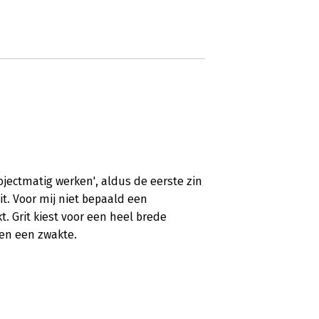
jectmatig werken', aldus de eerste zin
it. Voor mij niet bepaald een
. Grit kiest voor een heel brede
en een zwakte.