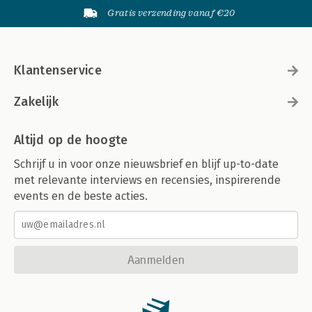
Gratis verzending vanaf €20
Klantenservice
Zakelijk
Altijd op de hoogte
Schrijf u in voor onze nieuwsbrief en blijf up-to-date
met relevante interviews en recensies, inspirerende
events en de beste acties.
Aanmelden