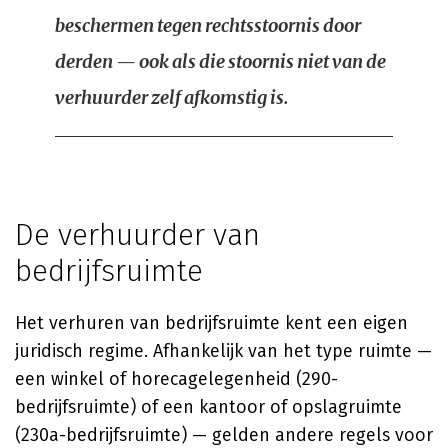
beschermen tegen rechtsstoornis door
derden — ook als die stoornis niet van de
verhuurder zelf afkomstig is.
De verhuurder van
bedrijfsruimte
Het verhuren van bedrijfsruimte kent een eigen
juridisch regime. Afhankelijk van het type ruimte —
een winkel of horecagelegenheid (290-
bedrijfsruimte) of een kantoor of opslagruimte
(230a-bedrijfsruimte) — gelden andere regels voor