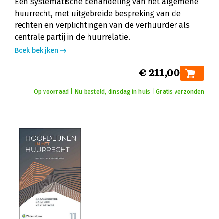
Een systematische behandeling van het algemene
huurrecht, met uitgebreide bespreking van de
rechten en verplichtingen van de verhuurder als
centrale partij in de huurrelatie.
Boek bekijken
€ 211,00
Op voorraad | Nu besteld, dinsdag in huis | Gratis verzonden