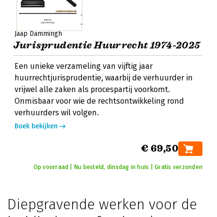
Jaap Dammingh
Jurisprudentie Huurrecht 1974-2025
Een unieke verzameling van vijftig jaar
huurrechtjurisprudentie, waarbij de verhuurder in
vrijwel alle zaken als procespartij voorkomt.
Onmisbaar voor wie de rechtsontwikkeling rond
verhuurders wil volgen.
Boek bekijken
€ 69,50
Op voorraad | Nu besteld, dinsdag in huis | Gratis verzonden
Diepgravende werken voor de