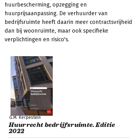
huurbescherming, opzegging en
huurprijsaanpassing. De verhuurder van
bedrijfsruimte heeft daarin meer contractsvrijheid
dan bij woonruimte, maar ook specifieke
verplichtingen en risico's.
G.M. Kerpestein
Huurrecht bedrijfsruimte. Editie
2022