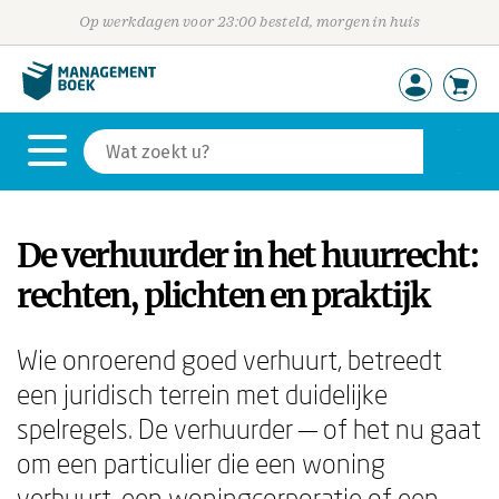
Op werkdagen voor 23:00 besteld, morgen in huis
De verhuurder in het huurrecht:
rechten, plichten en praktijk
Wie onroerend goed verhuurt, betreedt
een juridisch terrein met duidelijke
spelregels. De verhuurder — of het nu gaat
om een particulier die een woning
verhuurt, een woningcorporatie of een