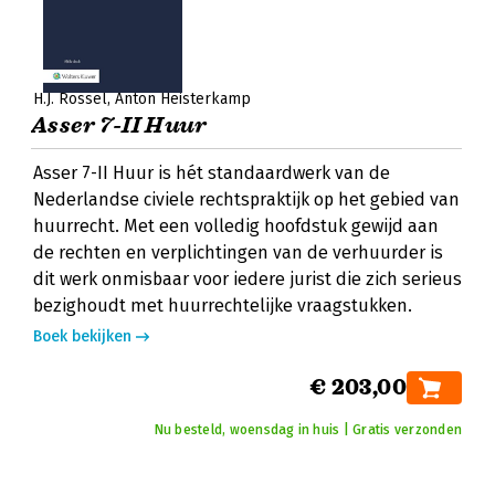
H.J. Rossel
Anton Heisterkamp
Asser 7-II Huur
Asser 7-II Huur is hét standaardwerk van de
Nederlandse civiele rechtspraktijk op het gebied van
huurrecht. Met een volledig hoofdstuk gewijd aan
de rechten en verplichtingen van de verhuurder is
dit werk onmisbaar voor iedere jurist die zich serieus
bezighoudt met huurrechtelijke vraagstukken.
Boek bekijken
€ 203,00
Nu besteld, woensdag in huis | Gratis verzonden