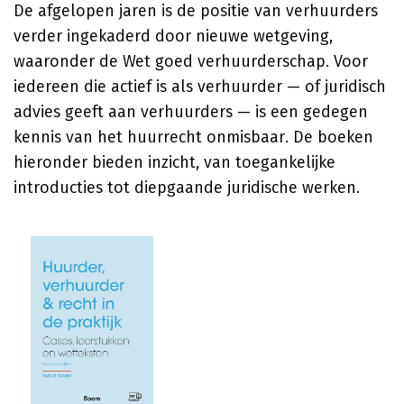
De afgelopen jaren is de positie van verhuurders
verder ingekaderd door nieuwe wetgeving,
waaronder de Wet goed verhuurderschap. Voor
iedereen die actief is als verhuurder — of juridisch
advies geeft aan verhuurders — is een gedegen
kennis van het huurrecht onmisbaar. De boeken
hieronder bieden inzicht, van toegankelijke
introducties tot diepgaande juridische werken.