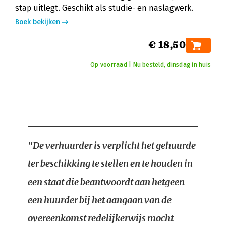
stap uitlegt. Geschikt als studie- en naslagwerk.
Boek bekijken
€ 18,50
Op voorraad | Nu besteld, dinsdag in huis
"De verhuurder is verplicht het gehuurde
ter beschikking te stellen en te houden in
een staat die beantwoordt aan hetgeen
een huurder bij het aangaan van de
overeenkomst redelijkerwijs mocht