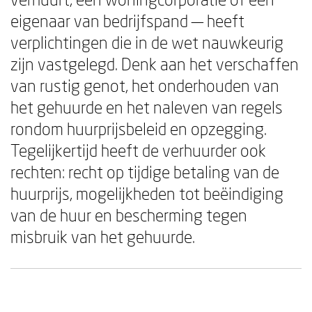
eigenaar van bedrijfspand — heeft
verplichtingen die in de wet nauwkeurig
zijn vastgelegd. Denk aan het verschaffen
van rustig genot, het onderhouden van
het gehuurde en het naleven van regels
rondom huurprijsbeleid en opzegging.
Tegelijkertijd heeft de verhuurder ook
rechten: recht op tijdige betaling van de
huurprijs, mogelijkheden tot beëindiging
van de huur en bescherming tegen
misbruik van het gehuurde.