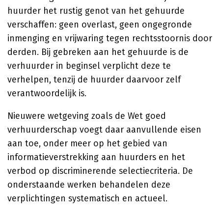
huurder het rustig genot van het gehuurde
verschaffen: geen overlast, geen ongegronde
inmenging en vrijwaring tegen rechtsstoornis door
derden. Bij gebreken aan het gehuurde is de
verhuurder in beginsel verplicht deze te
verhelpen, tenzij de huurder daarvoor zelf
verantwoordelijk is.
Nieuwere wetgeving zoals de Wet goed
verhuurderschap voegt daar aanvullende eisen
aan toe, onder meer op het gebied van
informatieverstrekking aan huurders en het
verbod op discriminerende selectiecriteria. De
onderstaande werken behandelen deze
verplichtingen systematisch en actueel.