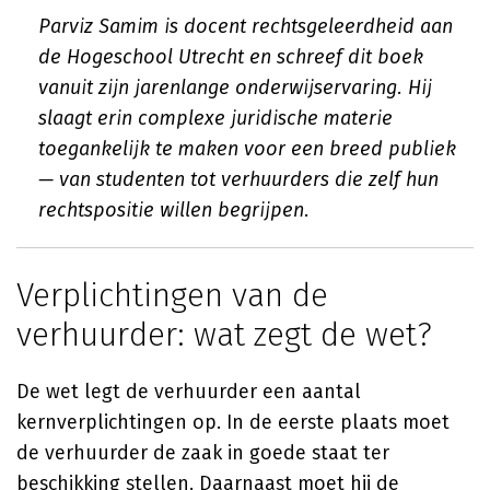
Parviz Samim is docent rechtsgeleerdheid aan
de Hogeschool Utrecht en schreef dit boek
vanuit zijn jarenlange onderwijservaring. Hij
slaagt erin complexe juridische materie
toegankelijk te maken voor een breed publiek
— van studenten tot verhuurders die zelf hun
rechtspositie willen begrijpen.
Verplichtingen van de
verhuurder: wat zegt de wet?
De wet legt de verhuurder een aantal
kernverplichtingen op. In de eerste plaats moet
de verhuurder de zaak in goede staat ter
beschikking stellen. Daarnaast moet hij de