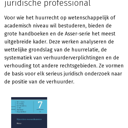
juridische professional
Voor wie het huurrecht op wetenschappelijk of
academisch niveau wil bestuderen, bieden de
grote handboeken en de Asser-serie het meest
uitgebreide kader. Deze werken analyseren de
wettelijke grondslag van de huurrelatie, de
systematiek van verhuurderverplichtingen en de
verhouding tot andere rechtsgebieden. Ze vormen
de basis voor elk serieus juridisch onderzoek naar
de positie van de verhuurder.