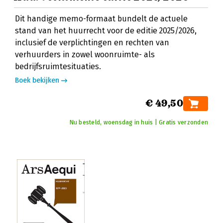
Dit handige memo-formaat bundelt de actuele
stand van het huurrecht voor de editie 2025/2026,
inclusief de verplichtingen en rechten van
verhuurders in zowel woonruimte- als
bedrijfsruimtesituaties.
Boek bekijken
€ 49,50
Nu besteld, woensdag in huis | Gratis verzonden