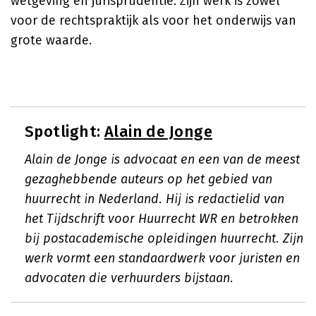
wetgeving en jurisprudentie. Zijn werk is zowel
voor de rechtspraktijk als voor het onderwijs van
grote waarde.
Spotlight:
Alain de Jonge
Alain de Jonge is advocaat en een van de meest
gezaghebbende auteurs op het gebied van
huurrecht in Nederland. Hij is redactielid van
het Tijdschrift voor Huurrecht WR en betrokken
bij postacademische opleidingen huurrecht. Zijn
werk vormt een standaardwerk voor juristen en
advocaten die verhuurders bijstaan.