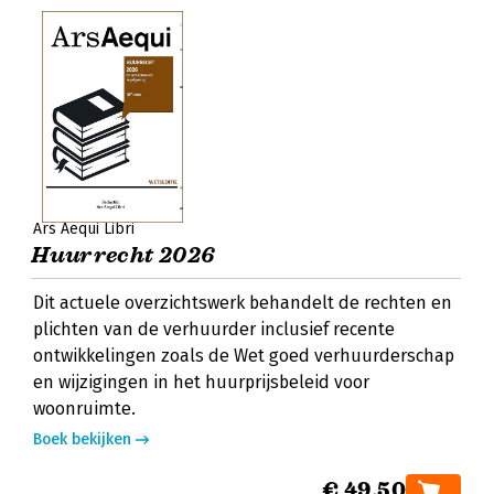
Ars Aequi Libri
Huurrecht 2026
Dit actuele overzichtswerk behandelt de rechten en
plichten van de verhuurder inclusief recente
ontwikkelingen zoals de Wet goed verhuurderschap
en wijzigingen in het huurprijsbeleid voor
woonruimte.
Boek bekijken
€ 49,50