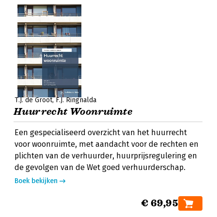
T.J. de Groot
F.J. Ringnalda
Huurrecht Woonruimte
Een gespecialiseerd overzicht van het huurrecht
voor woonruimte, met aandacht voor de rechten en
plichten van de verhuurder, huurprijsregulering en
de gevolgen van de Wet goed verhuurderschap.
Boek bekijken
€ 69,95