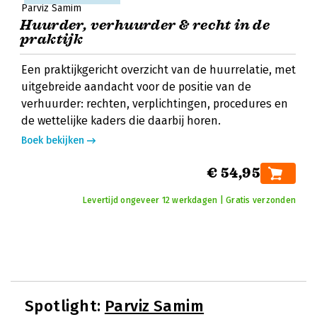
Parviz Samim
Huurder, verhuurder & recht in de
praktijk
Een praktijkgericht overzicht van de huurrelatie, met
uitgebreide aandacht voor de positie van de
verhuurder: rechten, verplichtingen, procedures en
de wettelijke kaders die daarbij horen.
Boek bekijken
€ 54,95
Levertijd ongeveer 12 werkdagen | Gratis verzonden
Spotlight:
Parviz Samim