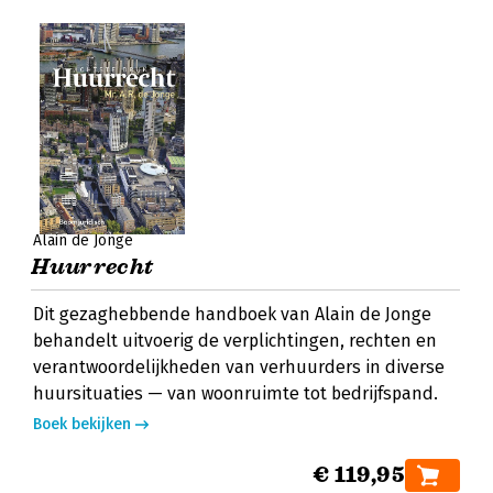
Alain de Jonge
Huurrecht
Dit gezaghebbende handboek van Alain de Jonge
behandelt uitvoerig de verplichtingen, rechten en
verantwoordelijkheden van verhuurders in diverse
huursituaties — van woonruimte tot bedrijfspand.
Boek bekijken
€ 119,95