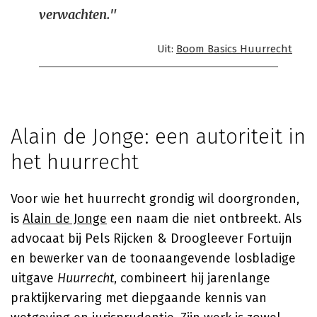
verwachten."
Uit:
Boom Basics Huurrecht
Alain de Jonge: een autoriteit in
het huurrecht
Voor wie het huurrecht grondig wil doorgronden,
is
Alain de Jonge
een naam die niet ontbreekt. Als
advocaat bij Pels Rijcken & Droogleever Fortuijn
en bewerker van de toonaangevende losbladige
uitgave
Huurrecht
, combineert hij jarenlange
praktijkervaring met diepgaande kennis van