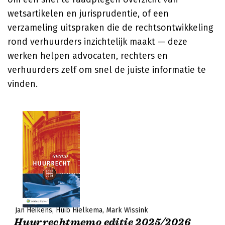
wetsartikelen en jurisprudentie, of een
verzameling uitspraken die de rechtsontwikkeling
rond verhuurders inzichtelijk maakt — deze
werken helpen advocaten, rechters en
verhuurders zelf om snel de juiste informatie te
vinden.
Jan Heikens
Huib Hielkema
Mark Wissink
Huurrechtmemo editie 2025/2026