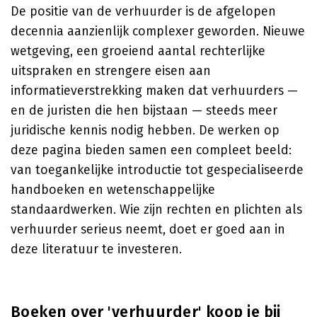
De positie van de verhuurder is de afgelopen
decennia aanzienlijk complexer geworden. Nieuwe
wetgeving, een groeiend aantal rechterlijke
uitspraken en strengere eisen aan
informatieverstrekking maken dat verhuurders —
en de juristen die hen bijstaan — steeds meer
juridische kennis nodig hebben. De werken op
deze pagina bieden samen een compleet beeld:
van toegankelijke introductie tot gespecialiseerde
handboeken en wetenschappelijke
standaardwerken. Wie zijn rechten en plichten als
verhuurder serieus neemt, doet er goed aan in
deze literatuur te investeren.
Boeken over 'verhuurder' koop je bij