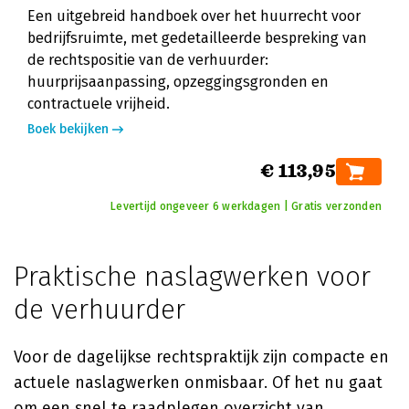
Een uitgebreid handboek over het huurrecht voor
bedrijfsruimte, met gedetailleerde bespreking van
de rechtspositie van de verhuurder:
huurprijsaanpassing, opzeggingsgronden en
contractuele vrijheid.
Boek bekijken
€ 113,95
Levertijd ongeveer 6 werkdagen | Gratis verzonden
Praktische naslagwerken voor
de verhuurder
Voor de dagelijkse rechtspraktijk zijn compacte en
actuele naslagwerken onmisbaar. Of het nu gaat
om een snel te raadplegen overzicht van