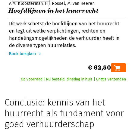
A.M. Kloosterman
H.J. Rossel
M. van Heeren
Hoofdlijnen in het huurrecht
Dit werk schetst de hoofdlijnen van het huurrecht
en legt uit welke verplichtingen, rechten en
handelingsmogelijkheden de verhuurder heeft in
de diverse typen huurrelaties.
Boek bekijken
€ 62,50
Op voorraad | Nu besteld, dinsdag in huis | Gratis verzonden
Conclusie: kennis van het
huurrecht als fundament voor
goed verhuurderschap