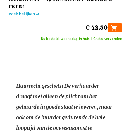
manier.
Boek bekijken
€ 42,50
Nu besteld, woensdag in huis | Gratis verzonden
Huurrecht geschetst
De verhuurder
draagt niet alleen de plicht om het
gehuurde in goede staat te leveren, maar
ook om de huurder gedurende de hele
looptijd van de overeenkomst te