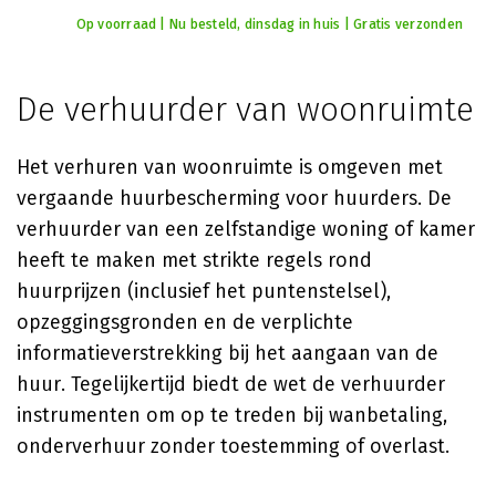
Op voorraad | Nu besteld, dinsdag in huis | Gratis verzonden
De verhuurder van woonruimte
Het verhuren van woonruimte is omgeven met
vergaande huurbescherming voor huurders. De
verhuurder van een zelfstandige woning of kamer
heeft te maken met strikte regels rond
huurprijzen (inclusief het puntenstelsel),
opzeggingsgronden en de verplichte
informatieverstrekking bij het aangaan van de
huur. Tegelijkertijd biedt de wet de verhuurder
instrumenten om op te treden bij wanbetaling,
onderverhuur zonder toestemming of overlast.