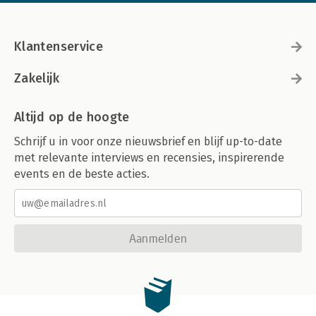
Klantenservice
Zakelijk
Altijd op de hoogte
Schrijf u in voor onze nieuwsbrief en blijf up-to-date
met relevante interviews en recensies, inspirerende
events en de beste acties.
Aanmelden