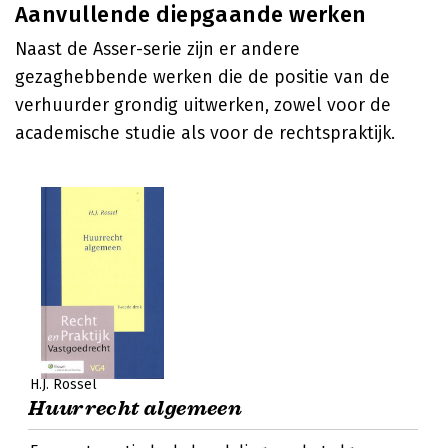
Aanvullende diepgaande werken
Naast de Asser-serie zijn er andere
gezaghebbende werken die de positie van de
verhuurder grondig uitwerken, zowel voor de
academische studie als voor de rechtspraktijk.
H.J. Rossel
Huurrecht algemeen