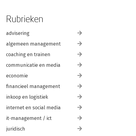
Rubrieken
advisering
algemeen management
coaching en trainen
communicatie en media
economie
financieel management
inkoop en logistiek
internet en social media
it-management / ict
juridisch