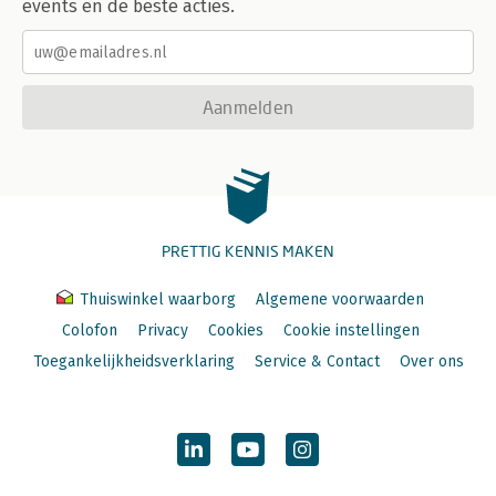
events en de beste acties.
Aanmelden
PRETTIG KENNIS MAKEN
Thuiswinkel waarborg
Algemene voorwaarden
Colofon
Privacy
Cookies
Cookie instellingen
Toegankelijkheidsverklaring
Service & Contact
Over ons