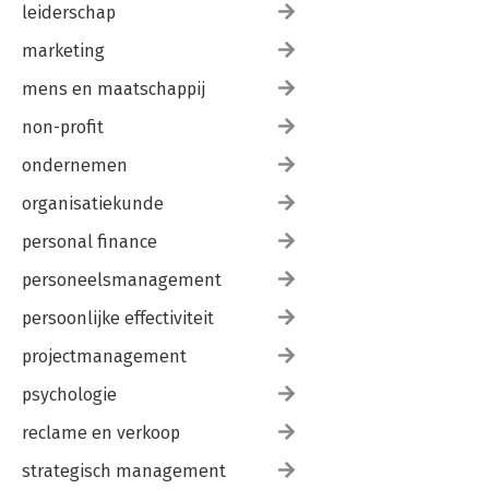
leiderschap
marketing
mens en maatschappij
non-profit
ondernemen
organisatiekunde
personal finance
personeelsmanagement
persoonlijke effectiviteit
projectmanagement
psychologie
reclame en verkoop
strategisch management