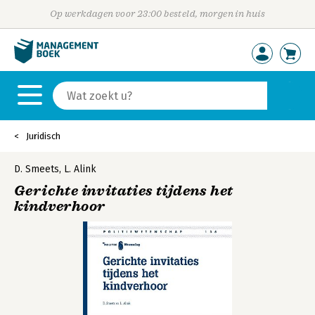
Op werkdagen voor 23:00 besteld, morgen in huis
Juridisch
D. Smeets
,
L. Alink
Gerichte invitaties tijdens het
kindverhoor