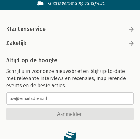
Gratis verzending vanaf €20
Klantenservice
Zakelijk
Altijd op de hoogte
Schrijf u in voor onze nieuwsbrief en blijf up-to-date
met relevante interviews en recensies, inspirerende
events en de beste acties.
Aanmelden