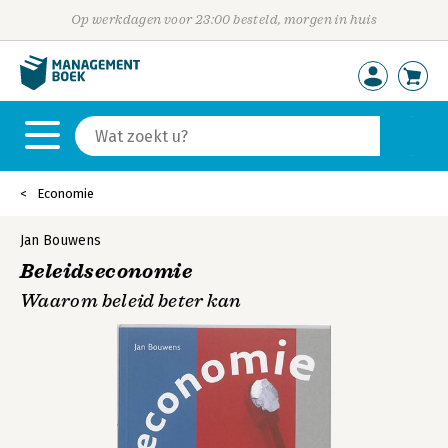
Op werkdagen voor 23:00 besteld, morgen in huis
Economie
Jan Bouwens
Beleidseconomie
Waarom beleid beter kan