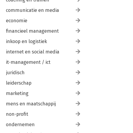
communicatie en media
economie
financieel management
inkoop en logistiek
internet en social media
it-management / ict
juridisch
leiderschap
marketing
mens en maatschappij
non-profit
ondernemen