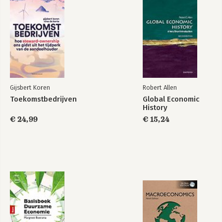
Gijsbert Koren
Robert Allen
Toekomstbedrijven
Global Economic
History
€ 24,99
€ 15,24