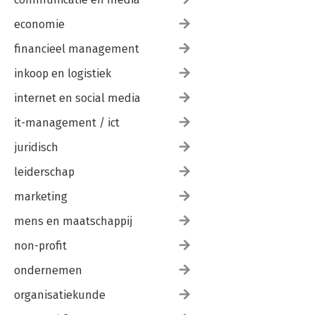
economie
financieel management
inkoop en logistiek
internet en social media
it-management / ict
juridisch
leiderschap
marketing
mens en maatschappij
non-profit
ondernemen
organisatiekunde