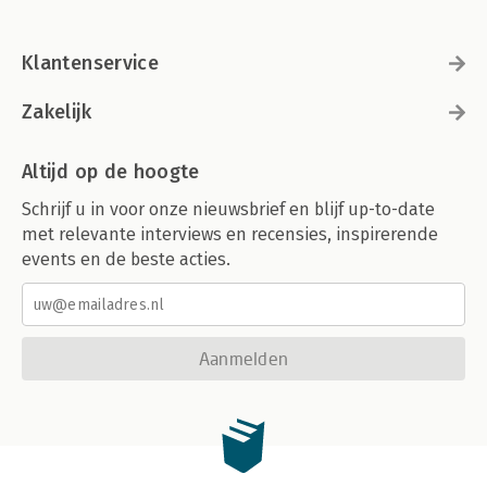
Klantenservice
Zakelijk
Altijd op de hoogte
Schrijf u in voor onze nieuwsbrief en blijf up-to-date
met relevante interviews en recensies, inspirerende
events en de beste acties.
Aanmelden