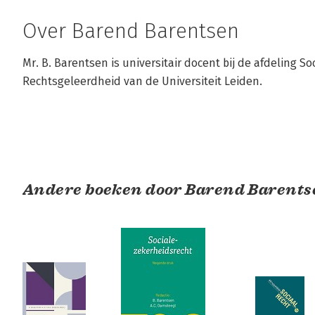
Over Barend Barentsen
Mr. B. Barentsen is universitair docent bij de afdeling Soc
Rechtsgeleerdheid van de Universiteit Leiden.
Andere boeken door Barend Barents