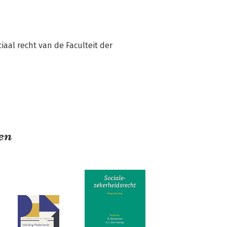
iaal recht van de Faculteit der 
en