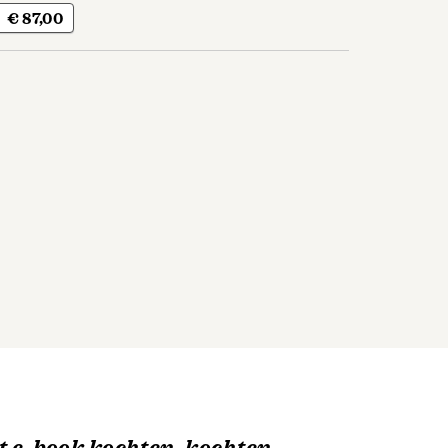
€ 87,00