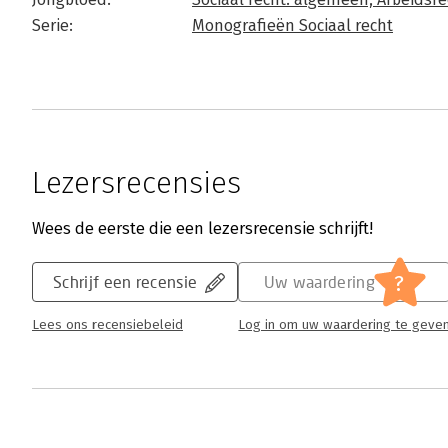
Serie:
Monografieën Sociaal recht
Lezersrecensies
Wees de eerste die een lezersrecensie schrijft!
?
Schrijf een recensie
Uw waardering
Lees ons recensiebeleid
Log in om uw waardering te geve