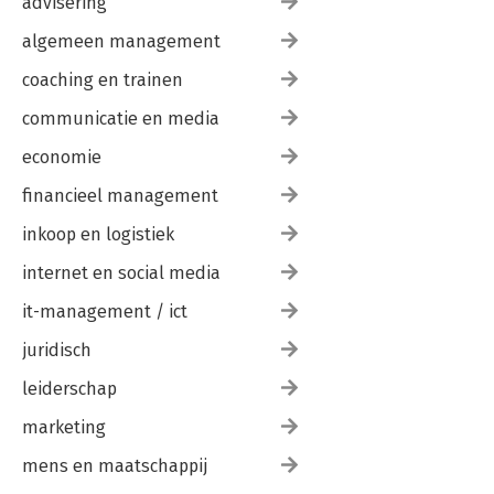
advisering
algemeen management
coaching en trainen
communicatie en media
economie
financieel management
inkoop en logistiek
internet en social media
it-management / ict
juridisch
leiderschap
marketing
mens en maatschappij