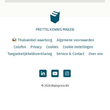
PRETTIG KENNIS MAKEN
Thuiswinkel waarborg
Algemene voorwaarden
Colofon
Privacy
Cookies
Cookie instellingen
Toegankelijkheidsverklaring
Service & Contact
Over ons
© 2026 Mainpress BV