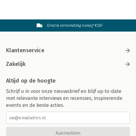
Gratis verzending vanaf €20
Klantenservice
Zakelijk
Altijd op de hoogte
Schrijf u in voor onze nieuwsbrief en blijf up-to-date
met relevante interviews en recensies, inspirerende
events en de beste acties.
Aanmelden