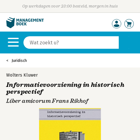
Op werkdagen voor 23:00 besteld, morgen in huis
Juridisch
Wolters Kluwer
Informatievoorziening in historisch
perspectief
Liber amicorum Frans Rikhof