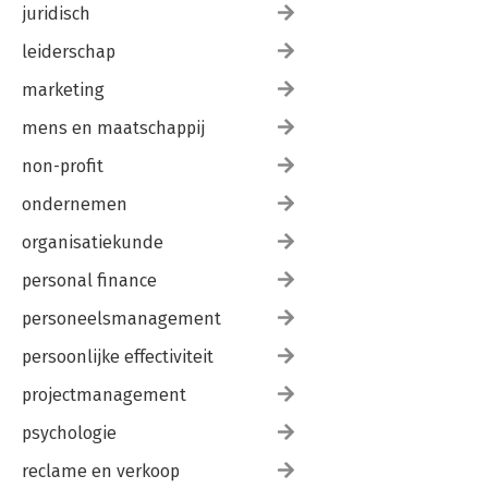
juridisch
leiderschap
marketing
mens en maatschappij
non-profit
ondernemen
organisatiekunde
personal finance
personeelsmanagement
persoonlijke effectiviteit
projectmanagement
psychologie
reclame en verkoop