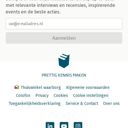
met relevante interviews en recensies, inspirerende
events en de beste acties.
Aanmelden
PRETTIG KENNIS MAKEN
Thuiswinkel waarborg
Algemene voorwaarden
Colofon
Privacy
Cookies
Cookie instellingen
Toegankelijkheidsverklaring
Service & Contact
Over ons