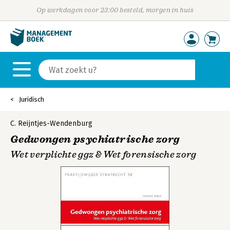
Op werkdagen voor 23:00 besteld, morgen in huis
Juridisch
C. Reijntjes-Wendenburg
Gedwongen psychiatrische zorg
Wet verplichte ggz & Wet forensische zorg