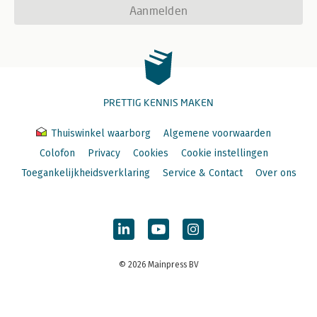
Aanmelden
PRETTIG KENNIS MAKEN
Thuiswinkel waarborg
Algemene voorwaarden
Colofon
Privacy
Cookies
Cookie instellingen
Toegankelijkheidsverklaring
Service & Contact
Over ons
© 2026 Mainpress BV