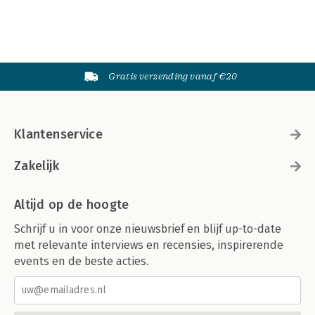
Gratis verzending vanaf €20
Klantenservice
Zakelijk
Altijd op de hoogte
Schrijf u in voor onze nieuwsbrief en blijf up-to-date
met relevante interviews en recensies, inspirerende
events en de beste acties.