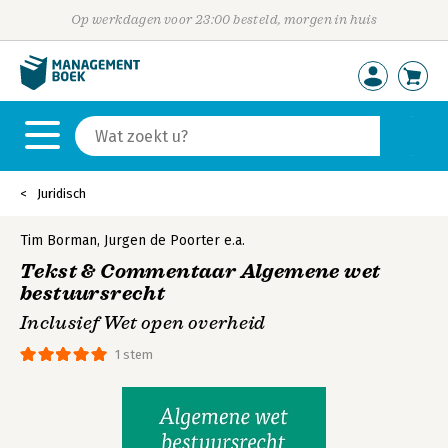
Op werkdagen voor 23:00 besteld, morgen in huis
Juridisch
Tim Borman
,
Jurgen de Poorter
e.a.
Tekst & Commentaar Algemene wet
bestuursrecht
Inclusief Wet open overheid
1 stem