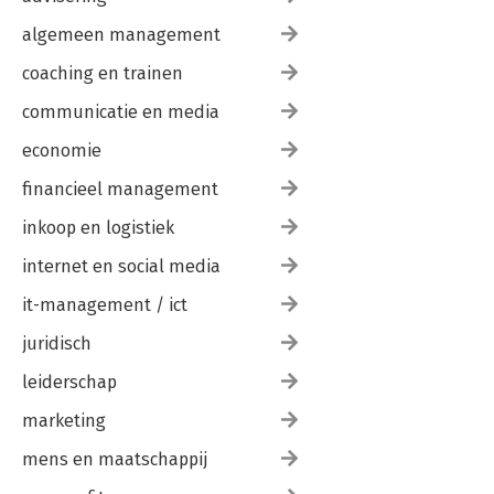
algemeen management
coaching en trainen
communicatie en media
economie
financieel management
inkoop en logistiek
internet en social media
it-management / ict
juridisch
leiderschap
marketing
mens en maatschappij