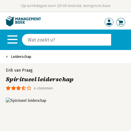
Op werkdagen voor 23:00 besteld, morgen in huis
Leiderschap
Erik van Praag
Spiritueel leiderschap
4 stemmen