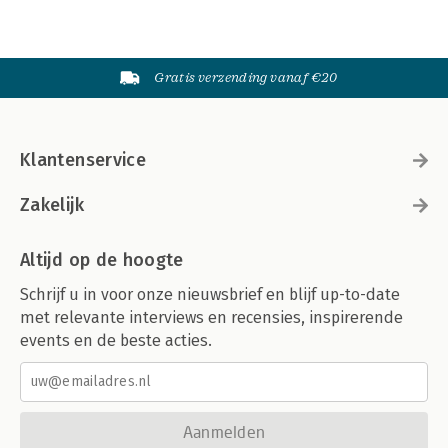
Gratis verzending vanaf €20
Klantenservice
Zakelijk
Altijd op de hoogte
Schrijf u in voor onze nieuwsbrief en blijf up-to-date
met relevante interviews en recensies, inspirerende
events en de beste acties.
Aanmelden