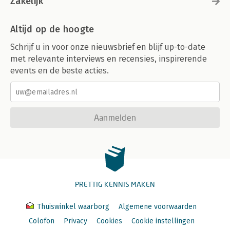
Zakelijk
Altijd op de hoogte
Schrijf u in voor onze nieuwsbrief en blijf up-to-date
met relevante interviews en recensies, inspirerende
events en de beste acties.
Aanmelden
PRETTIG KENNIS MAKEN
Thuiswinkel waarborg
Algemene voorwaarden
Colofon
Privacy
Cookies
Cookie instellingen