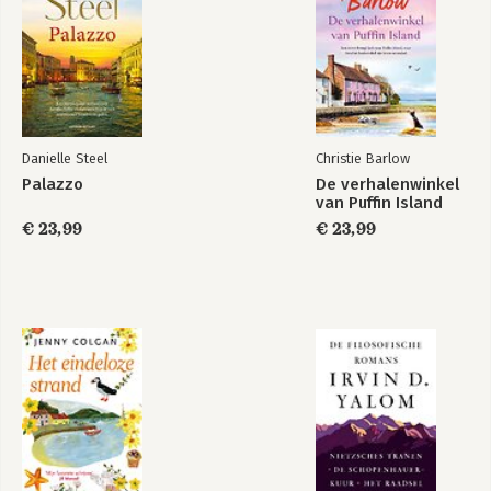
Danielle Steel
Christie Barlow
Palazzo
De verhalenwinkel
van Puffin Island
€ 23,99
€ 23,99