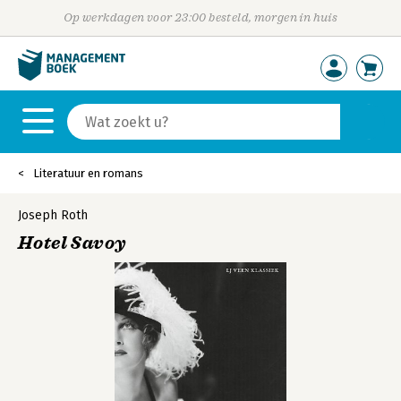
Op werkdagen voor 23:00 besteld, morgen in huis
Literatuur en romans
Joseph Roth
Hotel Savoy