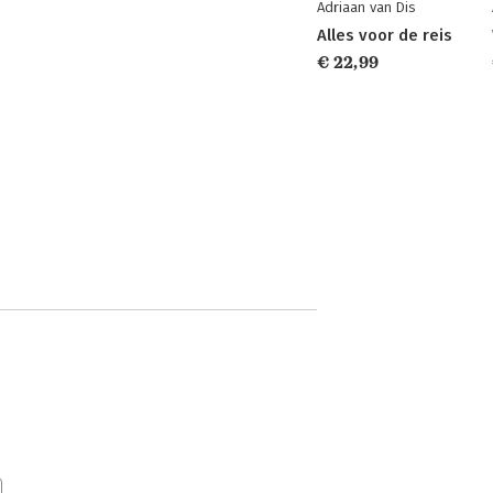
Adriaan van Dis
Alles voor de reis
€ 22,99