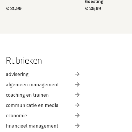
Goesting
€ 31,99
€ 29,99
Rubrieken
advisering
algemeen management
coaching en trainen
communicatie en media
economie
financieel management