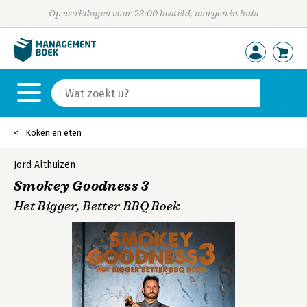
Op werkdagen voor 23:00 besteld, morgen in huis
Koken en eten
Jord Althuizen
Smokey Goodness 3
Het Bigger, Better BBQ Boek