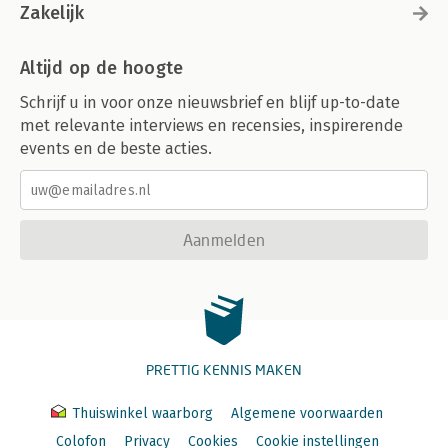
Zakelijk
Altijd op de hoogte
Schrijf u in voor onze nieuwsbrief en blijf up-to-date
met relevante interviews en recensies, inspirerende
events en de beste acties.
Aanmelden
PRETTIG KENNIS MAKEN
Thuiswinkel waarborg
Algemene voorwaarden
Colofon
Privacy
Cookies
Cookie instellingen