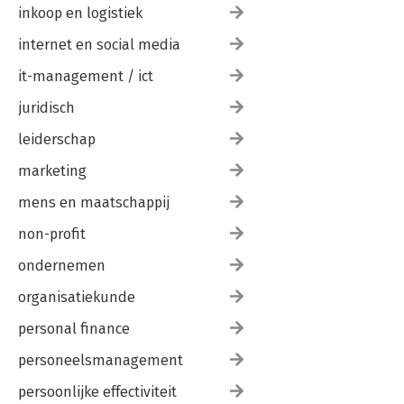
inkoop en logistiek
internet en social media
it-management / ict
juridisch
leiderschap
marketing
mens en maatschappij
non-profit
ondernemen
organisatiekunde
personal finance
personeelsmanagement
persoonlijke effectiviteit