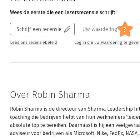
Wees de eerste die een lezersrecensie schrijft!
?
Schrijf een recensie
Uw waardering
Lees ons recensiebeleid
Log in om uw waardering te geve
Over Robin Sharma
Robin Sharma is de directeur van Sharma Leadership Inte
coaching die bedrijven helpt van hun werknemers 'leider
absolute top te bereiken. Daarnaast is hij een veelgevra
adviseur voor bedrijven als Microsoft, Nike, FedEx, NASA