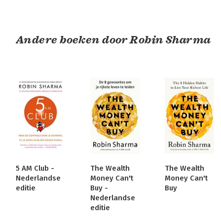
Andere boeken door Robin Sharma
5 AM Club -
The Wealth
The Wealth
Nederlandse
Money Can't
Money Can't
editie
Buy -
Buy
Nederlandse
editie