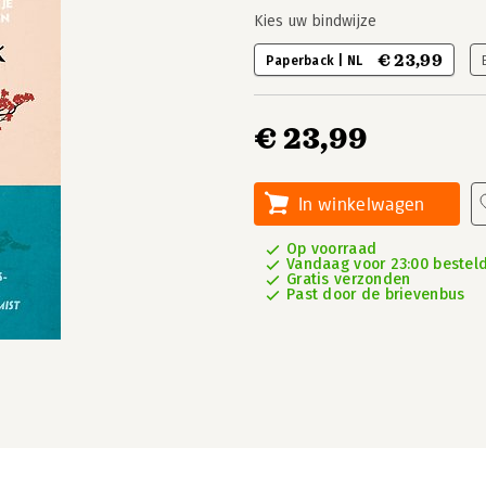
Kies uw bindwijze
€ 23,99
Paperback | NL
€ 23,99
In winkelwagen
Op voorraad
Vandaag voor 23:00 besteld,
Gratis verzonden
Past door de brievenbus