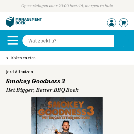
Op werkdagen voor 23:00 besteld, morgen in huis
Koken en eten
Jord Althuizen
Smokey Goodness 3
Het Bigger, Better BBQ Boek