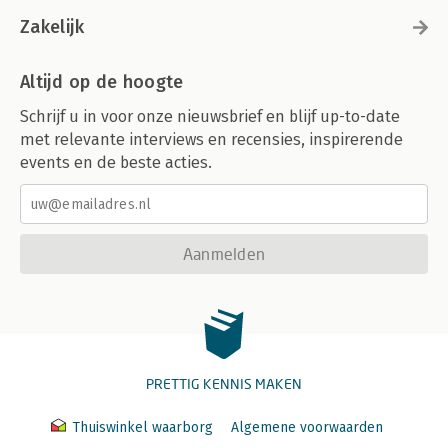
Zakelijk
Altijd op de hoogte
Schrijf u in voor onze nieuwsbrief en blijf up-to-date
met relevante interviews en recensies, inspirerende
events en de beste acties.
Aanmelden
PRETTIG KENNIS MAKEN
Thuiswinkel waarborg
Algemene voorwaarden