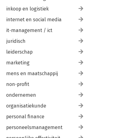
inkoop en logistiek
internet en social media
it-management / ict
juridisch
leiderschap
marketing
mens en maatschappij
non-profit
ondernemen
organisatiekunde
personal finance
personeelsmanagement