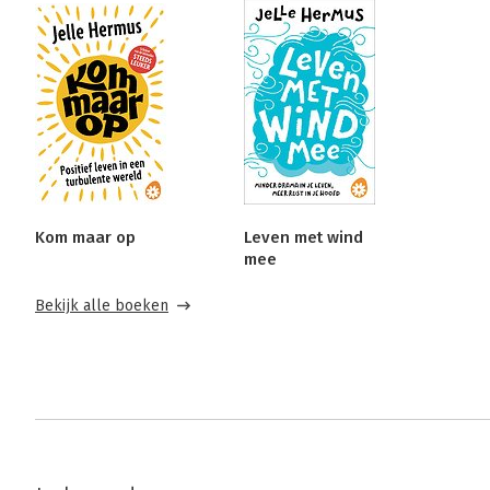
Kom maar op
Leven met wind
mee
Bekijk alle boeken