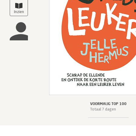
VOORMALIG TOP 100
Totaal 7 dagen