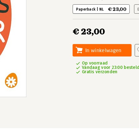
€ 23,00
Paperback | NL
€ 23,00
In winkelwagen
Op voorraad
Vandaag voor 23:00 besteld
Gratis verzonden