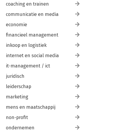
coaching en trainen
communicatie en media
economie
financieel management
inkoop en logistiek
internet en social media
it-management / ict
juridisch
leiderschap
marketing
mens en maatschappij
non-profit
ondernemen