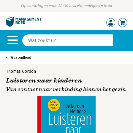
Op werkdagen voor 23:00 besteld, morgen in huis
Gezondheid
Thomas Gordon
Luisteren naar kinderen
Van contact naar verbinding binnen het gezin