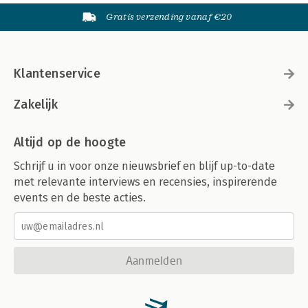
Gratis verzending vanaf €20
Klantenservice
Zakelijk
Altijd op de hoogte
Schrijf u in voor onze nieuwsbrief en blijf up-to-date
met relevante interviews en recensies, inspirerende
events en de beste acties.
Aanmelden