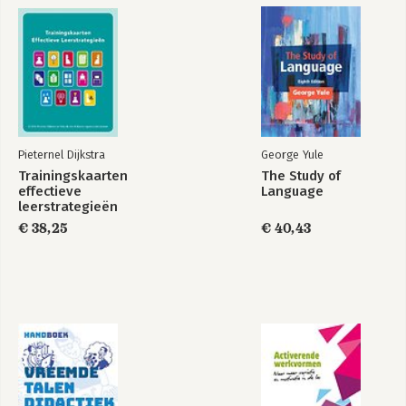
Pieternel Dijkstra
George Yule
Trainingskaarten
The Study of
effectieve
Language
leerstrategieën
€ 38,25
€ 40,43