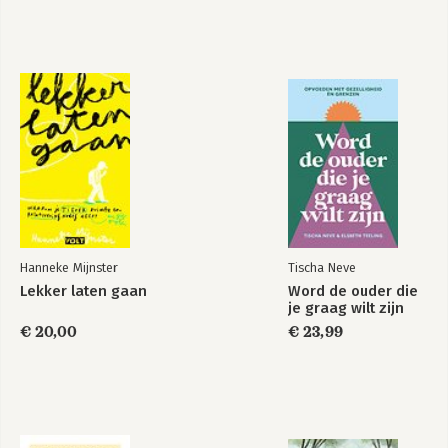
Hanneke Mijnster
Tischa Neve
Lekker laten gaan
Word de ouder die
je graag wilt zijn
€ 20,00
€ 23,99