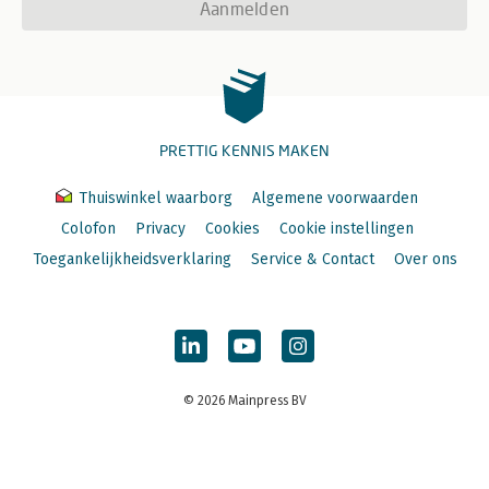
Aanmelden
PRETTIG KENNIS MAKEN
Thuiswinkel waarborg
Algemene voorwaarden
Colofon
Privacy
Cookies
Cookie instellingen
Toegankelijkheidsverklaring
Service & Contact
Over ons
© 2026 Mainpress BV