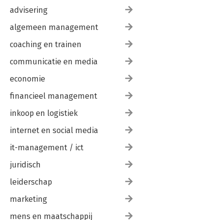
advisering
algemeen management
coaching en trainen
communicatie en media
economie
financieel management
inkoop en logistiek
internet en social media
it-management / ict
juridisch
leiderschap
marketing
mens en maatschappij