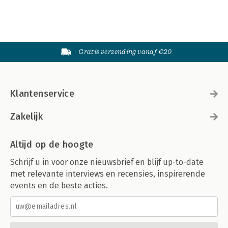
Gratis verzending vanaf €20
Klantenservice
Zakelijk
Altijd op de hoogte
Schrijf u in voor onze nieuwsbrief en blijf up-to-date
met relevante interviews en recensies, inspirerende
events en de beste acties.