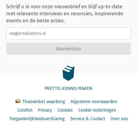
Schrijf u in voor onze nieuwsbrief en blijf up-to-date
met relevante interviews en recensies, inspirerende
events en de beste acties.
Aanmelden
PRETTIG KENNIS MAKEN
Thuiswinkel waarborg
Algemene voorwaarden
Colofon
Privacy
Cookies
Cookie instellingen
Toegankelijkheidsverklaring
Service & Contact
Over ons