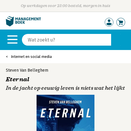
Op werkdagen voor 23:00 besteld, morgen in huis
Internet en social media
Steven Van Belleghem
Eternal
In de jacht op eeuwig leven is niets wat het lijkt