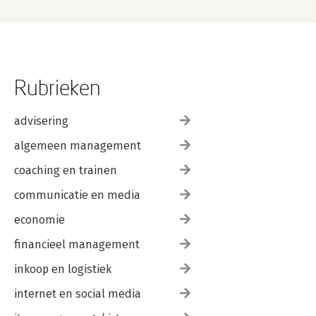
Rubrieken
advisering
algemeen management
coaching en trainen
communicatie en media
economie
financieel management
inkoop en logistiek
internet en social media