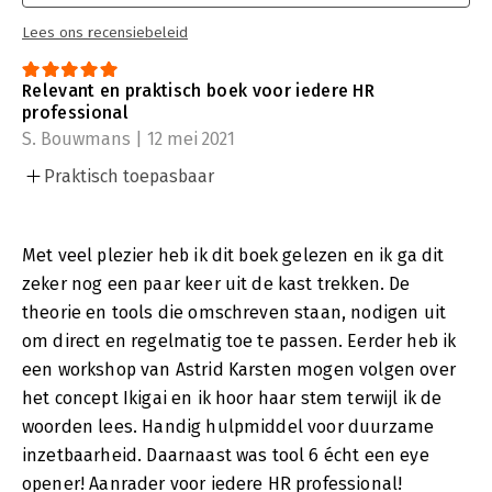
Lees ons recensiebeleid
Relevant en praktisch boek voor iedere HR
professional
S. Bouwmans | 12 mei 2021
Praktisch toepasbaar
Met veel plezier heb ik dit boek gelezen en ik ga dit
zeker nog een paar keer uit de kast trekken. De
theorie en tools die omschreven staan, nodigen uit
om direct en regelmatig toe te passen. Eerder heb ik
een workshop van Astrid Karsten mogen volgen over
het concept Ikigai en ik hoor haar stem terwijl ik de
woorden lees. Handig hulpmiddel voor duurzame
inzetbaarheid. Daarnaast was tool 6 écht een eye
opener! Aanrader voor iedere HR professional!