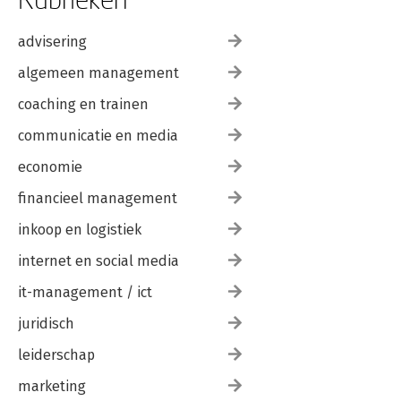
advisering
algemeen management
coaching en trainen
communicatie en media
economie
financieel management
inkoop en logistiek
internet en social media
it-management / ict
juridisch
leiderschap
marketing