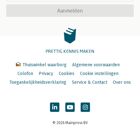
Aanmelden
PRETTIG KENNIS MAKEN
Thuiswinkel waarborg
Algemene voorwaarden
Colofon
Privacy
Cookies
Cookie instellingen
Toegankelijkheidsverklaring
Service & Contact
Over ons
© 2026 Mainpress BV