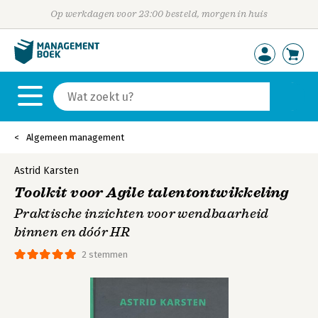
Op werkdagen voor 23:00 besteld, morgen in huis
Algemeen management
Astrid Karsten
Toolkit voor Agile talentontwikkeling
Praktische inzichten voor wendbaarheid
binnen en dóór HR
2 stemmen