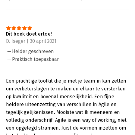
Dit boek doet ertoe!
D. Iseger | 30 april 2021
Helder geschreven
Praktisch toepasbaar
Een prachtige toolkit die je met je team in kan zetten
om verbeterslagen te maken en elkaar te versterken
op kwaliteit en bovenal menselijkheid. Een fijne
heldere uiteenzetting van verschillen in Agile en
tegelijk gelijkenissen. Mooiste wat ik meeneem en
volledig onderschrijf: Agile is een way of working, niet
een opgelegd stramien. Juist de vormen inzetten om