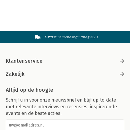
Gratis verzending vanaf €20
Klantenservice
Zakelijk
Altijd op de hoogte
Schrijf u in voor onze nieuwsbrief en blijf up-to-date
met relevante interviews en recensies, inspirerende
events en de beste acties.