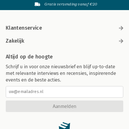
Gratis verzending vanaf €20
Klantenservice
Zakelijk
Altijd op de hoogte
Schrijf u in voor onze nieuwsbrief en blijf up-to-date
met relevante interviews en recensies, inspirerende
events en de beste acties.
Aanmelden