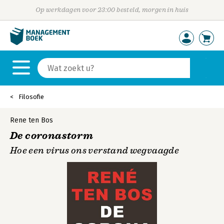
Op werkdagen voor 23:00 besteld, morgen in huis
Filosofie
Rene ten Bos
De coronastorm
Hoe een virus ons verstand wegvaagde