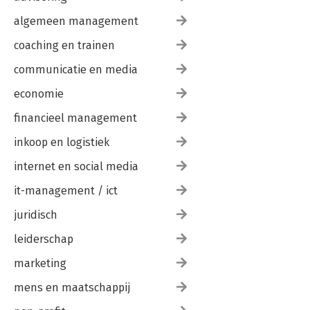
algemeen management
coaching en trainen
communicatie en media
economie
financieel management
inkoop en logistiek
internet en social media
it-management / ict
juridisch
leiderschap
marketing
mens en maatschappij