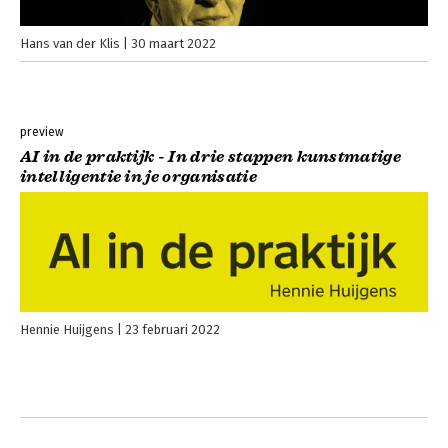
Hans van der Klis
30 maart 2022
preview
AI in de praktijk - In drie stappen kunstmatige
intelligentie in je organisatie
Hennie Huijgens
23 februari 2022