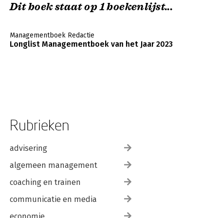
Dit boek staat op 1 boekenlijst...
Managementboek Redactie
Longlist Managementboek van het Jaar 2023
Rubrieken
advisering
algemeen management
coaching en trainen
communicatie en media
economie