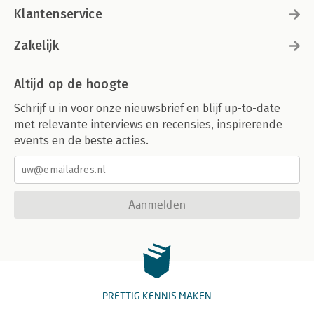
Klantenservice
Zakelijk
Altijd op de hoogte
Schrijf u in voor onze nieuwsbrief en blijf up-to-date
met relevante interviews en recensies, inspirerende
events en de beste acties.
Aanmelden
PRETTIG KENNIS MAKEN