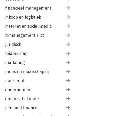
financieel management
inkoop en logistiek
internet en social media
it-management / ict
juridisch
leiderschap
marketing
mens en maatschappij
non-profit
ondernemen
organisatiekunde
personal finance