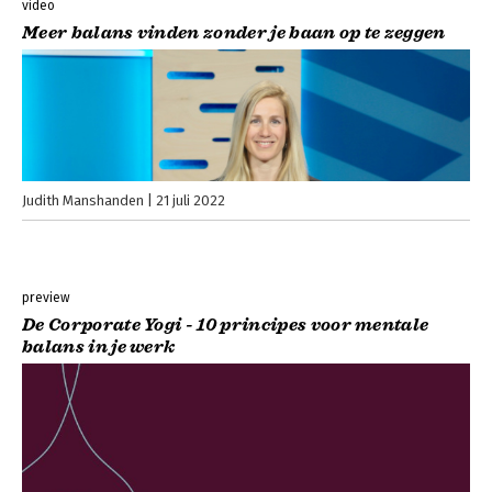
video
Meer balans vinden zonder je baan op te zeggen
Judith Manshanden
21 juli 2022
preview
De Corporate Yogi - 10 principes voor mentale
balans in je werk