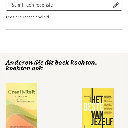
Schrijf een recensie
Lees ons recensiebeleid
Anderen die dit boek kochten,
kochten ook