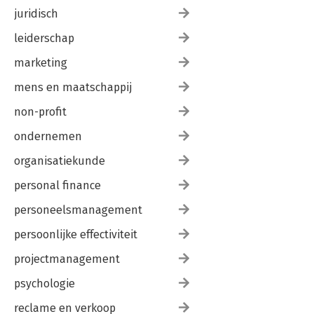
juridisch
leiderschap
marketing
mens en maatschappij
non-profit
ondernemen
organisatiekunde
personal finance
personeelsmanagement
persoonlijke effectiviteit
projectmanagement
psychologie
reclame en verkoop