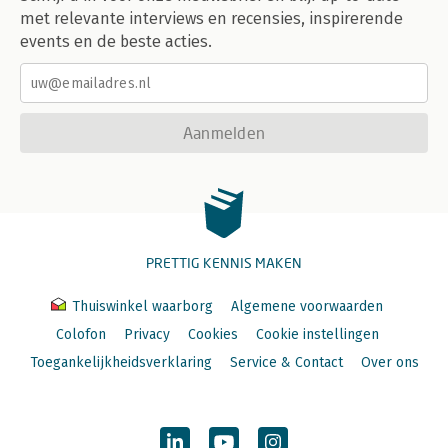
met relevante interviews en recensies, inspirerende
events en de beste acties.
Aanmelden
PRETTIG KENNIS MAKEN
Thuiswinkel waarborg
Algemene voorwaarden
Colofon
Privacy
Cookies
Cookie instellingen
Toegankelijkheidsverklaring
Service & Contact
Over ons