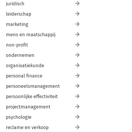
juridisch
leiderschap
marketing
mens en maatschappij
non-profit
ondernemen
organisatiekunde
personal finance
personeelsmanagement
persoonlijke effectiviteit
projectmanagement
psychologie
reclame en verkoop