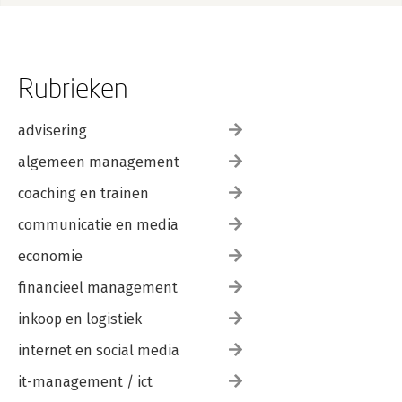
Rubrieken
advisering
algemeen management
coaching en trainen
communicatie en media
economie
financieel management
inkoop en logistiek
internet en social media
it-management / ict