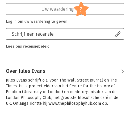
Hoofdrubriek:
Filosofie
?
Uw waardering
Log in om uw waardering te geven
Schrijf een recensie
Lees ons recensiebeleid
Over Jules Evans
Jules Evans schrijft o.a. voor The Wall Street Journal en The 
Times. Hij is projectleider van het Centre for the History of 
Emotion (University of London) en mede-organisator van de 
London Philosophy Club, het grootste filosofische café in de 
UK. Onlangs richtte hij www.thephilosophyhub.com op.