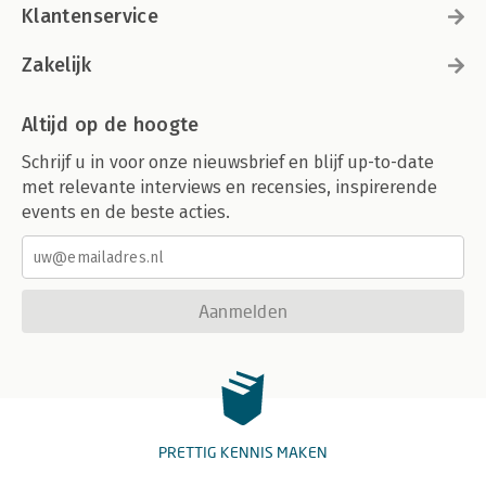
Klantenservice
Zakelijk
Altijd op de hoogte
Schrijf u in voor onze nieuwsbrief en blijf up-to-date
met relevante interviews en recensies, inspirerende
events en de beste acties.
Aanmelden
PRETTIG KENNIS MAKEN