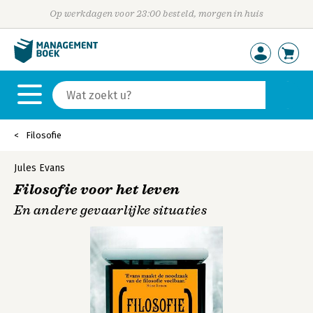
Op werkdagen voor 23:00 besteld, morgen in huis
Filosofie
Jules Evans
Filosofie voor het leven
En andere gevaarlijke situaties