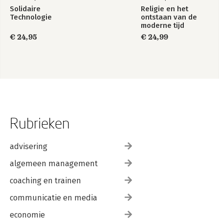
Solidaire
Religie en het
Technologie
ontstaan van de
moderne tijd
€ 24,95
€ 24,99
Rubrieken
advisering
algemeen management
coaching en trainen
communicatie en media
economie