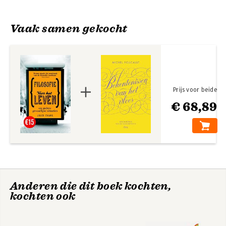
Vaak samen gekocht
Prijs voor beide
€ 68,89
Anderen die dit boek kochten,
kochten ook