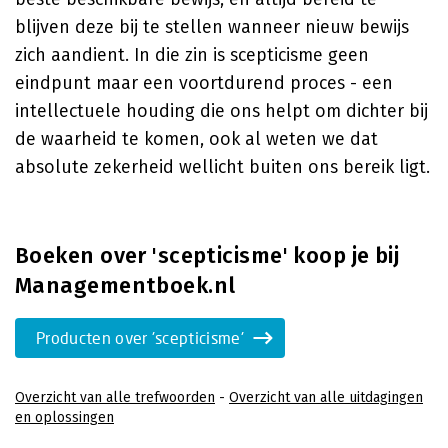
blijven deze bij te stellen wanneer nieuw bewijs
zich aandient. In die zin is scepticisme geen
eindpunt maar een voortdurend proces - een
intellectuele houding die ons helpt om dichter bij
de waarheid te komen, ook al weten we dat
absolute zekerheid wellicht buiten ons bereik ligt.
Boeken over 'scepticisme' koop je bij
Managementboek.nl
Producten over 'scepticisme'
Overzicht van alle trefwoorden
-
Overzicht van alle uitdagingen
en oplossingen