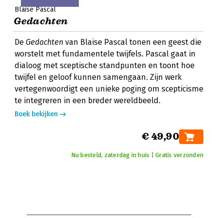
Blaise Pascal
Gedachten
De
Gedachten
van Blaise Pascal tonen een geest die
worstelt met fundamentele twijfels. Pascal gaat in
dialoog met sceptische standpunten en toont hoe
twijfel en geloof kunnen samengaan. Zijn werk
vertegenwoordigt een unieke poging om scepticisme
te integreren in een breder wereldbeeld.
Boek bekijken
€ 49,90
Nu besteld, zaterdag in huis | Gratis verzonden