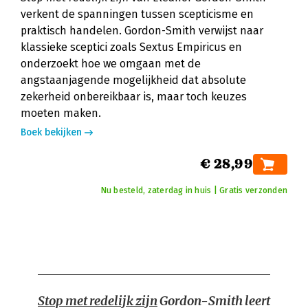
verkent de spanningen tussen scepticisme en
praktisch handelen. Gordon-Smith verwijst naar
klassieke sceptici zoals Sextus Empiricus en
onderzoekt hoe we omgaan met de
angstaanjagende mogelijkheid dat absolute
zekerheid onbereikbaar is, maar toch keuzes
moeten maken.
Boek bekijken
€ 28,99
Nu besteld, zaterdag in huis | Gratis verzonden
Stop met redelijk zijn
Gordon-Smith leert