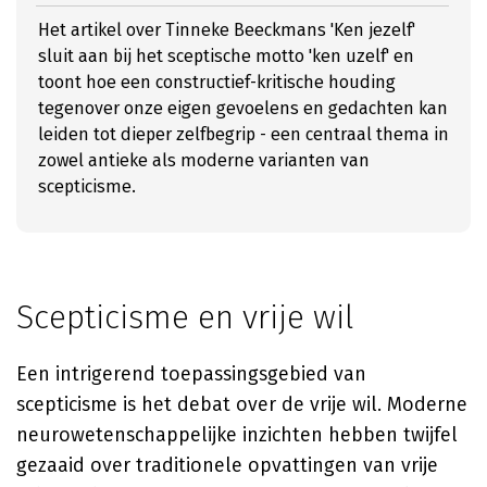
Het artikel over Tinneke Beeckmans 'Ken jezelf'
sluit aan bij het sceptische motto 'ken uzelf' en
toont hoe een constructief-kritische houding
tegenover onze eigen gevoelens en gedachten kan
leiden tot dieper zelfbegrip - een centraal thema in
zowel antieke als moderne varianten van
scepticisme.
Scepticisme en vrije wil
Een intrigerend toepassingsgebied van
scepticisme is het debat over de vrije wil. Moderne
neurowetenschappelijke inzichten hebben twijfel
gezaaid over traditionele opvattingen van vrije