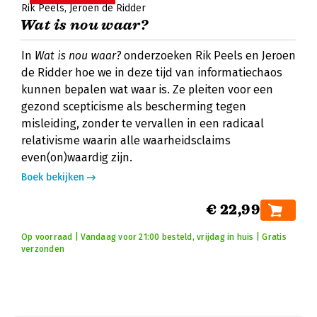
Rik Peels
Jeroen de Ridder
Wat is nou waar?
In
Wat is nou waar?
onderzoeken Rik Peels en Jeroen
de Ridder hoe we in deze tijd van informatiechaos
kunnen bepalen wat waar is. Ze pleiten voor een
gezond scepticisme als bescherming tegen
misleiding, zonder te vervallen in een radicaal
relativisme waarin alle waarheidsclaims
even(on)waardig zijn.
Boek bekijken
€ 22,99
Op voorraad | Vandaag voor 21:00 besteld, vrijdag in huis | Gratis
verzonden