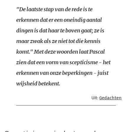
"De laatste stap van de rede is te
erkennen dat er een oneindig aantal
dingen is dat haar te boven gaat; ze is
maar zwak als ze niet tot die kennis
komt." Met deze woorden laat Pascal
zien dat een vorm van scepticisme - het
erkennen van onze beperkingen - juist
wijsheid betekent.
Uit:
Gedachten