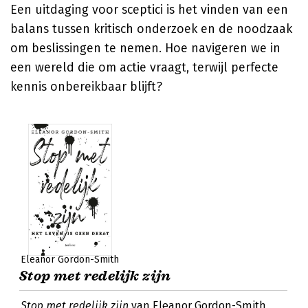
Een uitdaging voor sceptici is het vinden van een
balans tussen kritisch onderzoek en de noodzaak
om beslissingen te nemen. Hoe navigeren we in
een wereld die om actie vraagt, terwijl perfecte
kennis onbereikbaar blijft?
Eleanor Gordon-Smith
Stop met redelijk zijn
Stop met redelijk zijn
van Eleanor Gordon-Smith