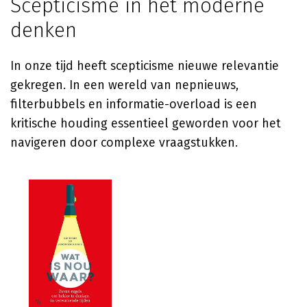
Scepticisme in het moderne
denken
In onze tijd heeft scepticisme nieuwe relevantie
gekregen. In een wereld van nepnieuws,
filterbubbels en informatie-overload is een
kritische houding essentieel geworden voor het
navigeren door complexe vraagstukken.