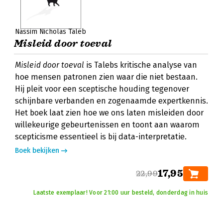
Nassim Nicholas Taleb
Misleid door toeval
Misleid door toeval
is Talebs kritische analyse van
hoe mensen patronen zien waar die niet bestaan.
Hij pleit voor een sceptische houding tegenover
schijnbare verbanden en zogenaamde expertkennis.
Het boek laat zien hoe we ons laten misleiden door
willekeurige gebeurtenissen en toont aan waarom
scepticisme essentieel is bij data-interpretatie.
Boek bekijken
17,95
22,99
Laatste exemplaar! Voor 21:00 uur besteld, donderdag in huis