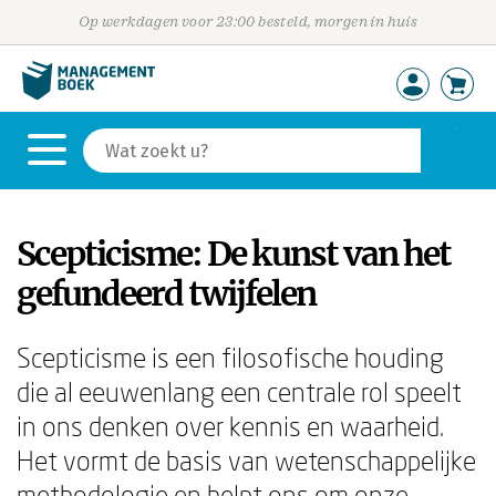
Op werkdagen voor 23:00 besteld, morgen in huis
Scepticisme: De kunst van het
gefundeerd twijfelen
Scepticisme is een filosofische houding
die al eeuwenlang een centrale rol speelt
in ons denken over kennis en waarheid.
Het vormt de basis van wetenschappelijke
methodologie en helpt ons om onze