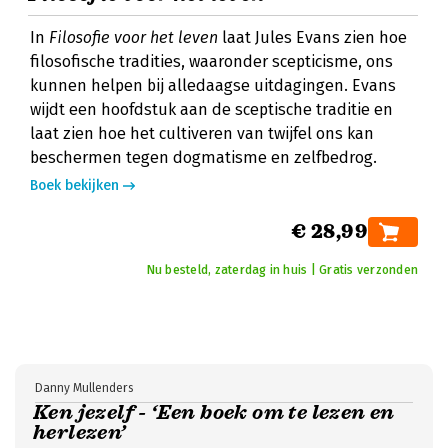
In
Filosofie voor het leven
laat Jules Evans zien hoe
filosofische tradities, waaronder scepticisme, ons
kunnen helpen bij alledaagse uitdagingen. Evans
wijdt een hoofdstuk aan de sceptische traditie en
laat zien hoe het cultiveren van twijfel ons kan
beschermen tegen dogmatisme en zelfbedrog.
Boek bekijken
€ 28,99
Nu besteld, zaterdag in huis | Gratis verzonden
Danny Mullenders
Ken jezelf - ‘Een boek om te lezen en
herlezen’