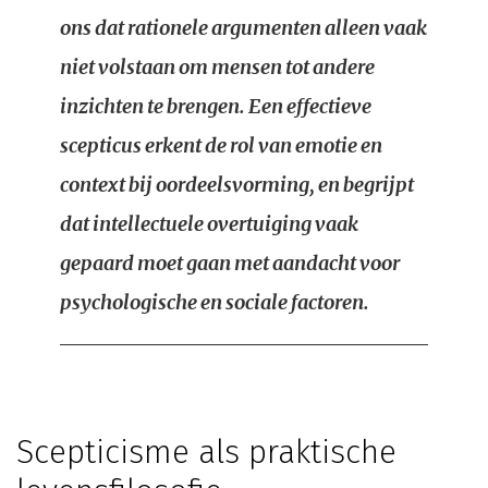
ons dat rationele argumenten alleen vaak
niet volstaan om mensen tot andere
inzichten te brengen. Een effectieve
scepticus erkent de rol van emotie en
context bij oordeelsvorming, en begrijpt
dat intellectuele overtuiging vaak
gepaard moet gaan met aandacht voor
psychologische en sociale factoren.
Scepticisme als praktische