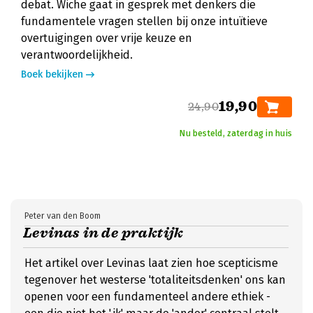
debat. Wiche gaat in gesprek met denkers die
fundamentele vragen stellen bij onze intuïtieve
overtuigingen over vrije keuze en
verantwoordelijkheid.
Boek bekijken
19,90
24,90
Nu besteld, zaterdag in huis
Peter van den Boom
Levinas in de praktijk
Het artikel over Levinas laat zien hoe scepticisme
tegenover het westerse 'totaliteitsdenken' ons kan
openen voor een fundamenteel andere ethiek -