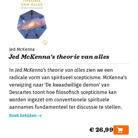
Jed McKenna
Jed McKenna's theorie van alles
In
Jed McKenna's theorie van alles
zien we een
radicale vorm van spiritueel scepticisme. McKenna's
verwijzing naar 'De kwaadwillige demon' van
Descartes toont hoe filosofisch scepticisme kan
worden ingezet om conventionele spirituele
aannames fundamenteel ter discussie te stellen.
Boek bekijken
€ 26,99