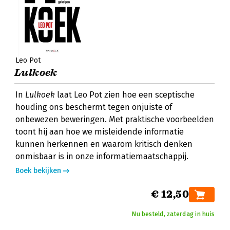
Leo Pot
Lulkoek
In
Lulkoek
laat Leo Pot zien hoe een sceptische
houding ons beschermt tegen onjuiste of
onbewezen beweringen. Met praktische voorbeelden
toont hij aan hoe we misleidende informatie
kunnen herkennen en waarom kritisch denken
onmisbaar is in onze informatiemaatschappij.
Boek bekijken
€ 12,50
Nu besteld, zaterdag in huis