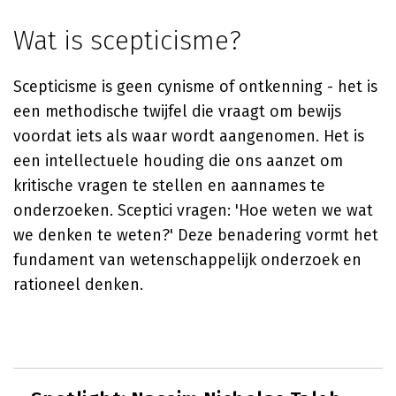
Wat is scepticisme?
Scepticisme is geen cynisme of ontkenning - het is
een methodische twijfel die vraagt om bewijs
voordat iets als waar wordt aangenomen. Het is
een intellectuele houding die ons aanzet om
kritische vragen te stellen en aannames te
onderzoeken. Sceptici vragen: 'Hoe weten we wat
we denken te weten?' Deze benadering vormt het
fundament van wetenschappelijk onderzoek en
rationeel denken.