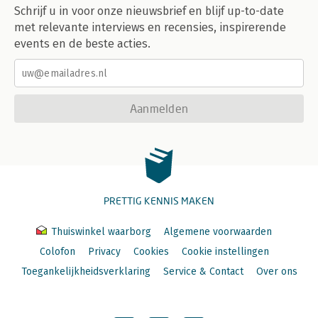
Schrijf u in voor onze nieuwsbrief en blijf up-to-date
met relevante interviews en recensies, inspirerende
events en de beste acties.
Aanmelden
PRETTIG KENNIS MAKEN
Thuiswinkel waarborg
Algemene voorwaarden
Colofon
Privacy
Cookies
Cookie instellingen
Toegankelijkheidsverklaring
Service & Contact
Over ons