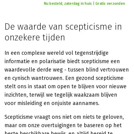
Nu besteld, zaterdag in huis | Gratis verzonden
De waarde van scepticisme in
onzekere tijden
In een complexe wereld vol tegenstrijdige
informatie en polarisatie biedt scepticisme een
waardevolle derde weg - tussen blind vertrouwen
en cynisch wantrouwen. Een gezond scepticisme
stelt ons in staat om open te blijven voor nieuwe
inzichten, terwijl we tegelijk waakzaam blijven
voor misleiding en onjuiste aannames.
Scepticisme vraagt ons niet om niets te geloven,
maar om onze overtuigingen te baseren op het
beste beschikbare bewijs, en altijd bereid te