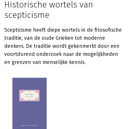
Historische wortels van
scepticisme
Scepticisme heeft diepe wortels in de filosofische
traditie, van de oude Grieken tot moderne
denkers. De traditie wordt gekenmerkt door een
voortdurend onderzoek naar de mogelijkheden
en grenzen van menselijke kennis.