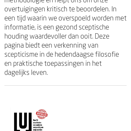
overtuigingen kritisch te beoordelen. In
een tijd waarin we overspoeld worden met
informatie, is een gezond sceptische
houding waardevoller dan ooit. Deze
pagina biedt een verkenning van
scepticisme in de hedendaagse filosofie
en praktische toepassingen in het
dagelijks leven.