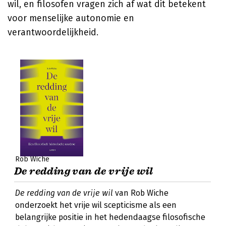
wil, en filosofen vragen zich af wat dit betekent
voor menselijke autonomie en
verantwoordelijkheid.
Rob Wiche
De redding van de vrije wil
De redding van de vrije wil
van Rob Wiche
onderzoekt het vrije wil scepticisme als een
belangrijke positie in het hedendaagse filosofische