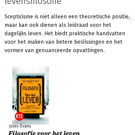
levensfilosofie
Scepticisme is niet alleen een theoretische positie,
maar kan ook dienen als leidraad voor het
dagelijks leven. Het biedt praktische handvatten
voor het maken van betere beslissingen en het
vormen van genuanceerde opvattingen.
Jules Evans
Filosofie voor het leven