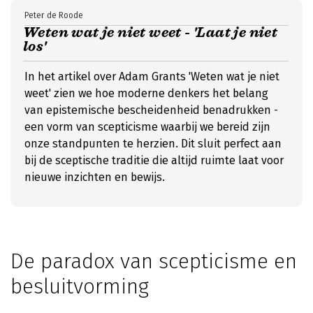
Peter de Roode
Weten wat je niet weet - 'Laat je niet
los'
In het artikel over Adam Grants 'Weten wat je niet
weet' zien we hoe moderne denkers het belang
van epistemische bescheidenheid benadrukken -
een vorm van scepticisme waarbij we bereid zijn
onze standpunten te herzien. Dit sluit perfect aan
bij de sceptische traditie die altijd ruimte laat voor
nieuwe inzichten en bewijs.
De paradox van scepticisme en
besluitvorming