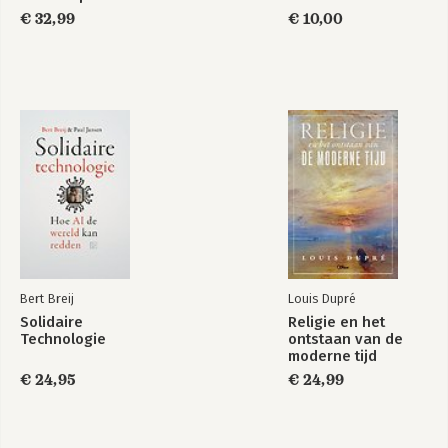
€ 32,99
€ 10,00
Bert Breij
Louis Dupré
Solidaire
Religie en het
Technologie
ontstaan van de
moderne tijd
€ 24,95
€ 24,99