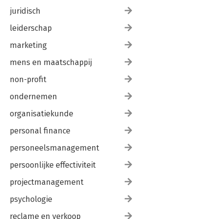
juridisch
leiderschap
marketing
mens en maatschappij
non-profit
ondernemen
organisatiekunde
personal finance
personeelsmanagement
persoonlijke effectiviteit
projectmanagement
psychologie
reclame en verkoop