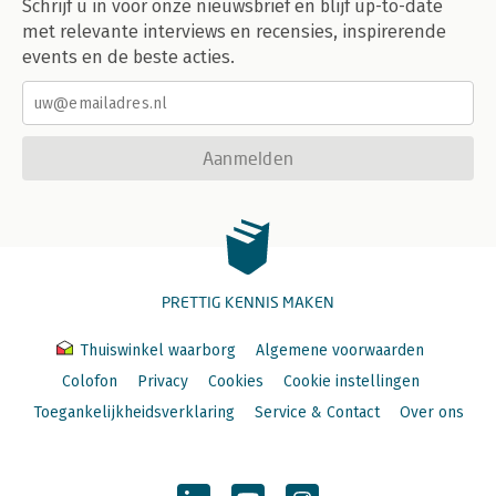
Schrijf u in voor onze nieuwsbrief en blijf up-to-date
met relevante interviews en recensies, inspirerende
events en de beste acties.
Aanmelden
PRETTIG KENNIS MAKEN
Thuiswinkel waarborg
Algemene voorwaarden
Colofon
Privacy
Cookies
Cookie instellingen
Toegankelijkheidsverklaring
Service & Contact
Over ons