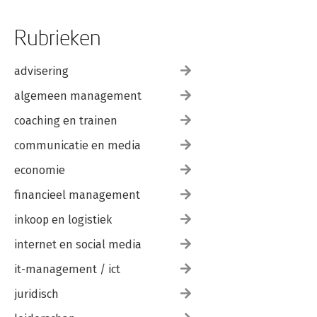
Rubrieken
advisering
algemeen management
coaching en trainen
communicatie en media
economie
financieel management
inkoop en logistiek
internet en social media
it-management / ict
juridisch