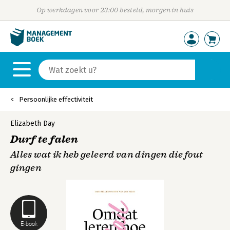
Op werkdagen voor 23:00 besteld, morgen in huis
Persoonlijke effectiviteit
Elizabeth Day
Durf te falen
Alles wat ik heb geleerd van dingen die fout
gingen
E-book