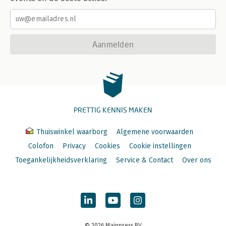
Aanmelden
PRETTIG KENNIS MAKEN
Thuiswinkel waarborg
Algemene voorwaarden
Colofon
Privacy
Cookies
Cookie instellingen
Toegankelijkheidsverklaring
Service & Contact
Over ons
© 2026 Mainpress BV