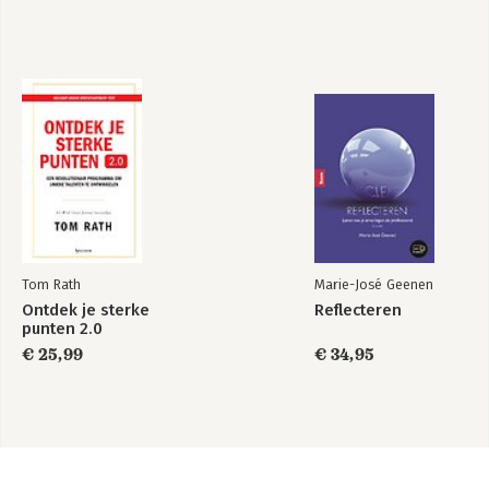
Tom Rath
Marie-José Geenen
Ontdek je sterke
Reflecteren
punten 2.0
€ 25,99
€ 34,95