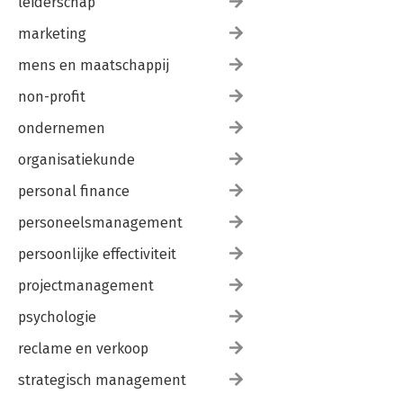
leiderschap
marketing
mens en maatschappij
non-profit
ondernemen
organisatiekunde
personal finance
personeelsmanagement
persoonlijke effectiviteit
projectmanagement
psychologie
reclame en verkoop
strategisch management