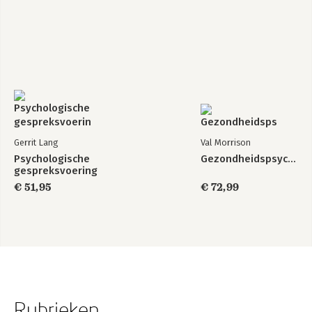
Gerrit Lang
Val Morrison
Psychologische
Gezondheidspsychologie
gespreksvoering
€ 51,95
€ 72,99
Rubrieken