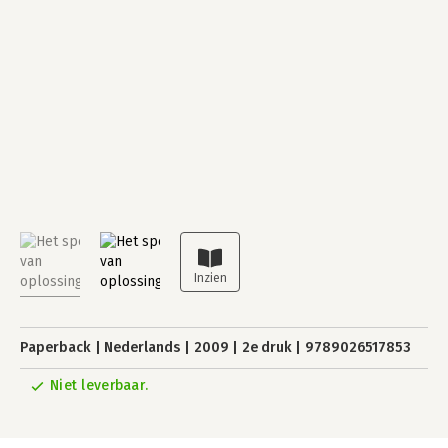
Paperback
Nederlands
2009
2e druk
9789026517853
Niet leverbaar.