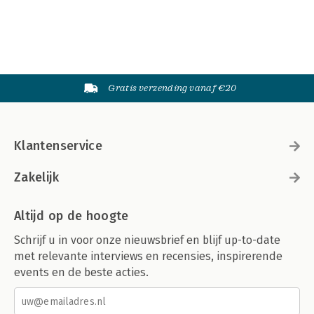
Gratis verzending vanaf €20
Klantenservice
Zakelijk
Altijd op de hoogte
Schrijf u in voor onze nieuwsbrief en blijf up-to-date
met relevante interviews en recensies, inspirerende
events en de beste acties.