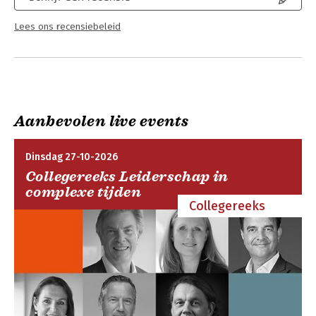
Lees ons recensiebeleid
Aanbevolen live events
Dinsdag 27-10-2026
Collegereeks Leiderschap in
complexe tijden
Collegereeks