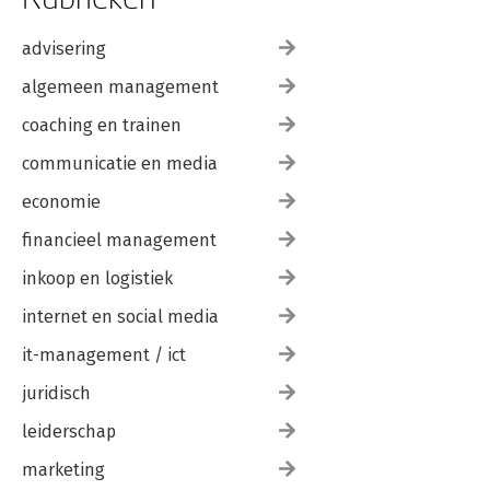
advisering
algemeen management
coaching en trainen
communicatie en media
economie
financieel management
inkoop en logistiek
internet en social media
it-management / ict
juridisch
leiderschap
marketing