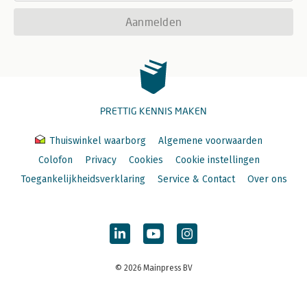
Aanmelden
PRETTIG KENNIS MAKEN
Thuiswinkel waarborg
Algemene voorwaarden
Colofon
Privacy
Cookies
Cookie instellingen
Toegankelijkheidsverklaring
Service & Contact
Over ons
© 2026 Mainpress BV