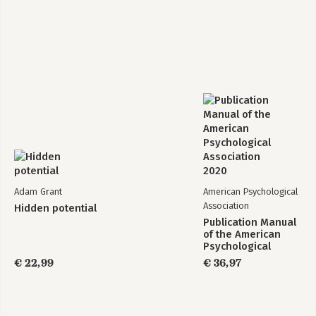
Adam Grant
American Psychological
Association
Hidden potential
Publication Manual
of the American
Psychological
Association 2020
€ 22,99
€ 36,97