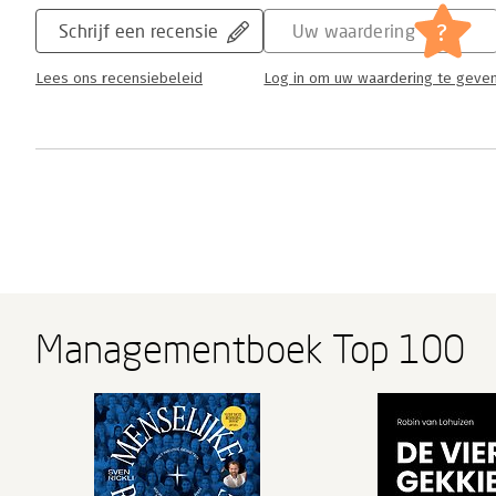
?
Schrijf een recensie
Uw waardering
Lees ons recensiebeleid
Log in om uw waardering te geve
Managementboek Top 100