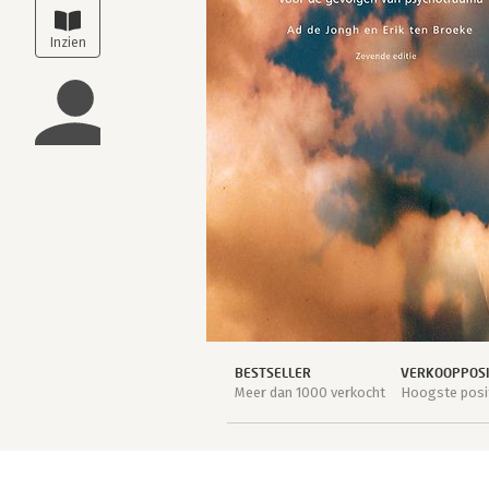
BESTSELLER
VERKOOPPOSI
Meer dan 1000 verkocht
Hoogste posit