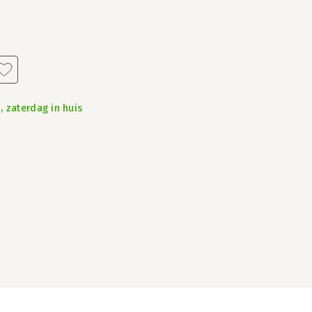
, zaterdag in huis