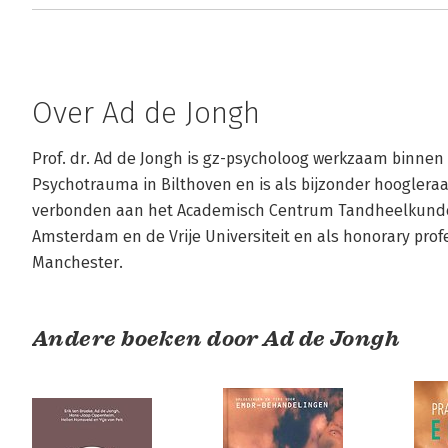
Over Ad de Jongh
Prof. dr. Ad de Jongh is gz-psycholoog werkzaam binnen
Psychotrauma in Bilthoven en is als bijzonder hooglera
verbonden aan het Academisch Centrum Tandheelkunde 
Amsterdam en de Vrije Universiteit en als honorary profe
Manchester.
Andere boeken door Ad de Jongh