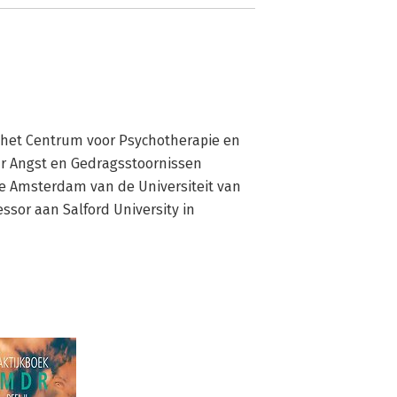
 het Centrum voor Psychotherapie en 
ar Angst en Gedragsstoornissen 
Amsterdam van de Universiteit van 
ssor aan Salford University in 