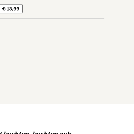
€ 13,99