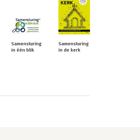
Samensturing
Samensturing
in één blik
in de kerk