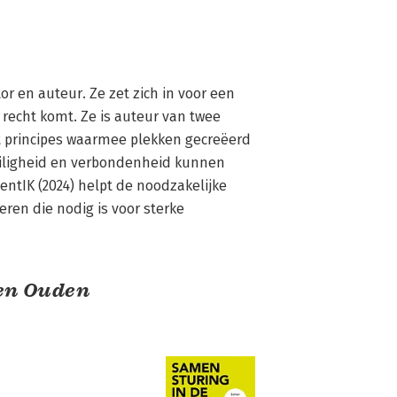
or en auteur. Ze zet zich in voor een 
recht komt. Ze is auteur van twee 
 principes waarmee plekken gecreëerd 
ligheid en verbondenheid kunnen 
tIK (2024) helpt de noodzakelijke 
eren die nodig is voor sterke 
den Ouden