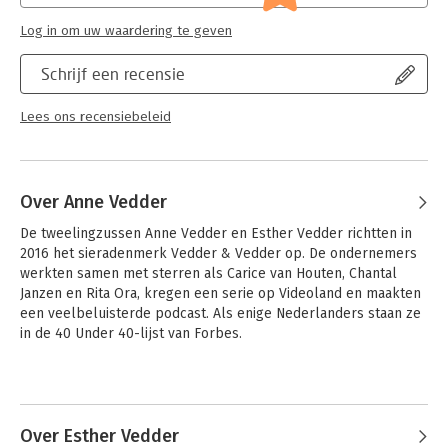
Log in om uw waardering te geven
Schrijf een recensie
Lees ons recensiebeleid
Over Anne Vedder
De tweelingzussen Anne Vedder en Esther Vedder richtten in 
2016 het sieradenmerk Vedder & Vedder op. De ondernemers 
werkten samen met sterren als Carice van Houten, Chantal 
Janzen en Rita Ora, kregen een serie op Videoland en maakten 
een veelbeluisterde podcast. Als enige Nederlanders staan ze 
in de 40 Under 40-lijst van Forbes.
Over Esther Vedder