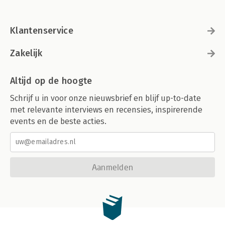
Klantenservice
Zakelijk
Altijd op de hoogte
Schrijf u in voor onze nieuwsbrief en blijf up-to-date
met relevante interviews en recensies, inspirerende
events en de beste acties.
Aanmelden