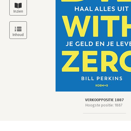
VERKOOPPOSITIE 1887
Hoogste positie: 1887