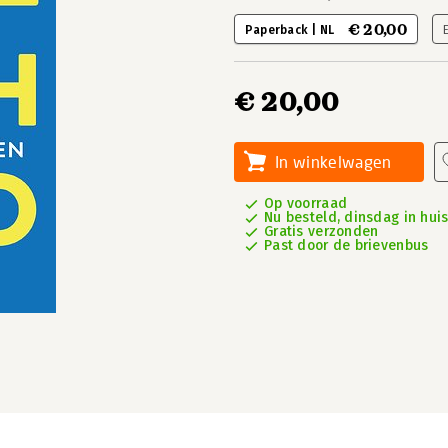
€ 20,00
Paperback | NL
€ 20,00
In winkelwagen
Op voorraad
Nu besteld, dinsdag in hui
Gratis verzonden
Past door de brievenbus