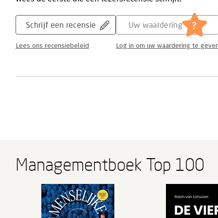
?
Schrijf een recensie
Uw waardering
Lees ons recensiebeleid
Log in om uw waardering te geve
Managementboek Top 100