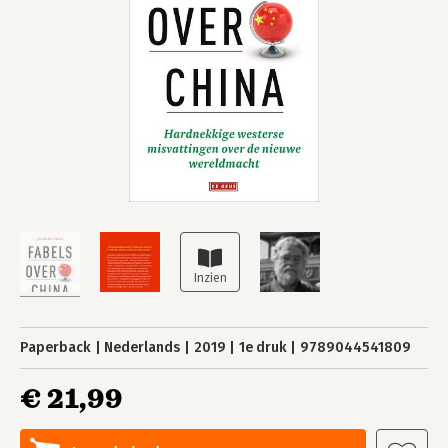
Paperback
Nederlands
2019
1e druk
9789044541809
€ 21,99