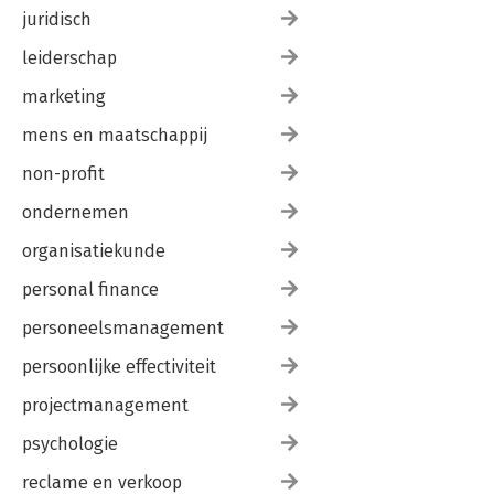
juridisch
leiderschap
marketing
mens en maatschappij
non-profit
ondernemen
organisatiekunde
personal finance
personeelsmanagement
persoonlijke effectiviteit
projectmanagement
psychologie
reclame en verkoop