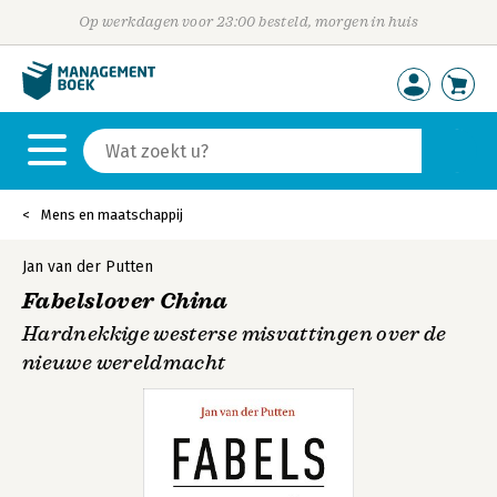
Op werkdagen voor 23:00 besteld, morgen in huis
Mens en maatschappij
Jan van der Putten
Fabelslover China
Hardnekkige westerse misvattingen over de
nieuwe wereldmacht