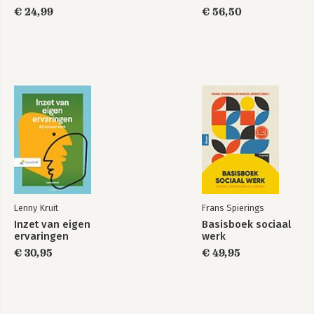
€ 24,99
€ 56,50
Lenny Kruit
Frans Spierings
Inzet van eigen
Basisboek sociaal
ervaringen
werk
€ 30,95
€ 49,95