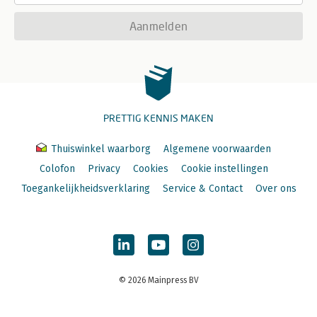
Aanmelden
PRETTIG KENNIS MAKEN
Thuiswinkel waarborg
Algemene voorwaarden
Colofon
Privacy
Cookies
Cookie instellingen
Toegankelijkheidsverklaring
Service & Contact
Over ons
© 2026 Mainpress BV