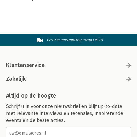
Gratis verzending vanaf €20
Klantenservice
Zakelijk
Altijd op de hoogte
Schrijf u in voor onze nieuwsbrief en blijf up-to-date
met relevante interviews en recensies, inspirerende
events en de beste acties.