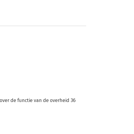
over de functie van de overheid 36