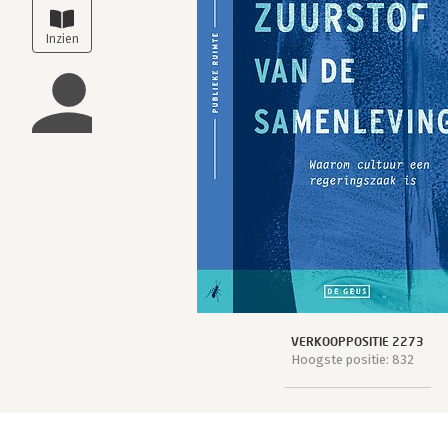
VERKOOPPOSITIE 2273
Hoogste positie: 832