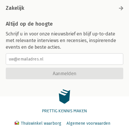
Zakelijk
Altijd op de hoogte
Schrijf u in voor onze nieuwsbrief en blijf up-to-date
met relevante interviews en recensies, inspirerende
events en de beste acties.
Aanmelden
PRETTIG KENNIS MAKEN
Thuiswinkel waarborg
Algemene voorwaarden