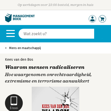
Op werkdagen voor 23:00 besteld, morgen in huis
Mens en maatschappij
Kees van den Bos
Waarom mensen radicaliseren
Hoe waargenomen onrechtvaardigheid,
extremisme en terrorisme aanwakkert
E-book