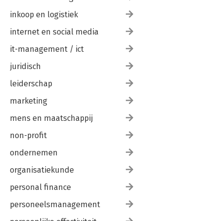
inkoop en logistiek
internet en social media
it-management / ict
juridisch
leiderschap
marketing
mens en maatschappij
non-profit
ondernemen
organisatiekunde
personal finance
personeelsmanagement