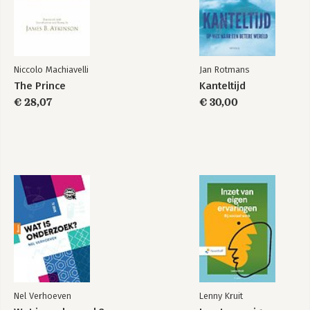
Niccolo Machiavelli
Jan Rotmans
The Prince
Kanteltijd
€ 28,07
€ 30,00
Nel Verhoeven
Lenny Kruit