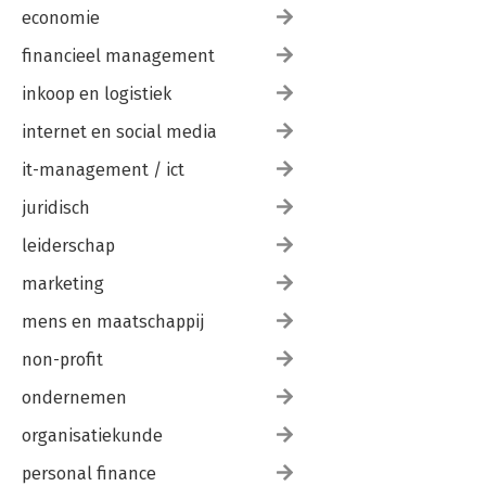
economie
financieel management
inkoop en logistiek
internet en social media
it-management / ict
juridisch
leiderschap
marketing
mens en maatschappij
non-profit
ondernemen
organisatiekunde
personal finance