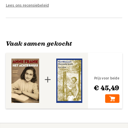
Lees ons recensiebeleid
Vaak samen gekocht
Prijs voor beide
€ 45,49