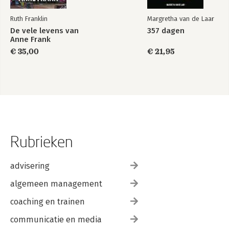
Ruth Franklin
Margretha van de Laar
De vele levens van
357 dagen
Anne Frank
€ 35,00
€ 21,95
Rubrieken
advisering
algemeen management
coaching en trainen
communicatie en media