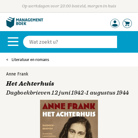
Op werkdagen voor 23:00 besteld, morgen in huis
Literatuur en romans
Anne Frank
Het Achterhuis
Dagboekbrieven 12 juni 1942-1 augustus 1944