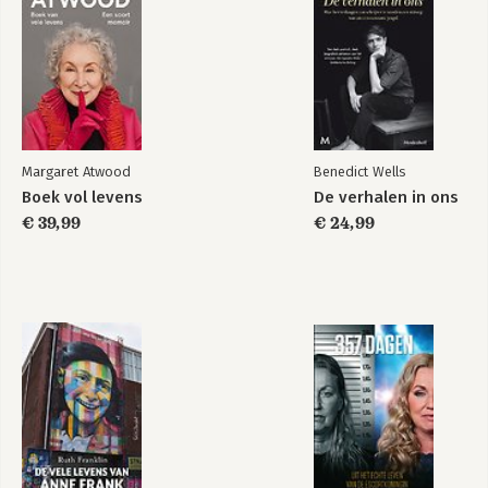
Margaret Atwood
Benedict Wells
Boek vol levens
De verhalen in ons
€ 39,99
€ 24,99