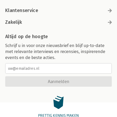
Klantenservice
Zakelijk
Altijd op de hoogte
Schrijf u in voor onze nieuwsbrief en blijf up-to-date
met relevante interviews en recensies, inspirerende
events en de beste acties.
Aanmelden
PRETTIG KENNIS MAKEN