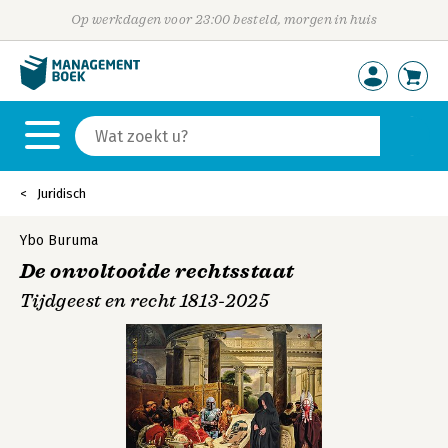
Op werkdagen voor 23:00 besteld, morgen in huis
Juridisch
Ybo Buruma
De onvoltooide rechtsstaat
Tijdgeest en recht 1813-2025