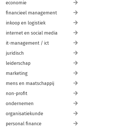
economie
financieel management
inkoop en logistiek
internet en social media
it-management / ict
juridisch
leiderschap
marketing
mens en maatschappij
non-profit
ondernemen
organisatiekunde
personal finance