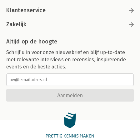
Klantenservice
Zakelijk
Altijd op de hoogte
Schrijf u in voor onze nieuwsbrief en blijf up-to-date
met relevante interviews en recensies, inspirerende
events en de beste acties.
Aanmelden
PRETTIG KENNIS MAKEN