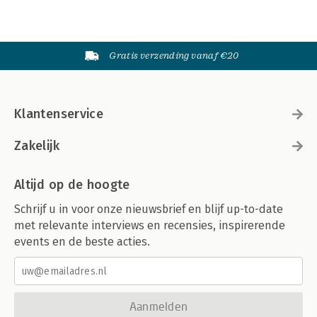
Gratis verzending vanaf €20
Klantenservice
Zakelijk
Altijd op de hoogte
Schrijf u in voor onze nieuwsbrief en blijf up-to-date
met relevante interviews en recensies, inspirerende
events en de beste acties.
Aanmelden