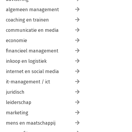
algemeen management
coaching en trainen
communicatie en media
economie
financieel management
inkoop en logistiek
internet en social media
it-management / ict
juridisch
leiderschap
marketing
mens en maatschappij