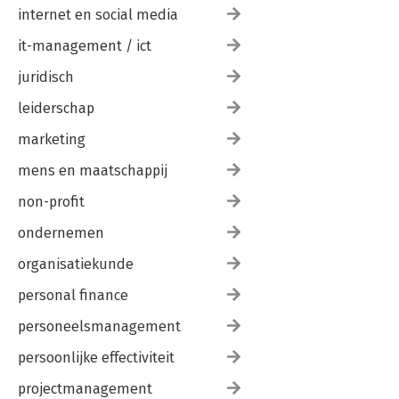
internet en social media
it-management / ict
juridisch
leiderschap
marketing
mens en maatschappij
non-profit
ondernemen
organisatiekunde
personal finance
personeelsmanagement
persoonlijke effectiviteit
projectmanagement