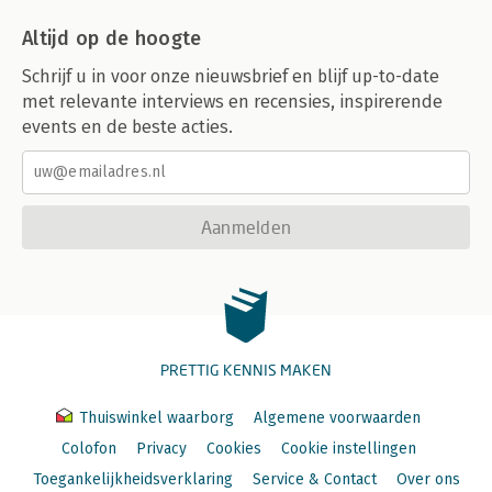
Altijd op de hoogte
Schrijf u in voor onze nieuwsbrief en blijf up-to-date
met relevante interviews en recensies, inspirerende
events en de beste acties.
Aanmelden
PRETTIG KENNIS MAKEN
Thuiswinkel waarborg
Algemene voorwaarden
Colofon
Privacy
Cookies
Cookie instellingen
Toegankelijkheidsverklaring
Service & Contact
Over ons