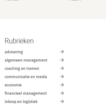
Rubrieken
advisering
algemeen management
coaching en trainen
communicatie en media
economie
financieel management
inkoop en logistiek