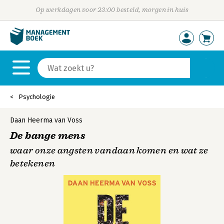
Op werkdagen voor 23:00 besteld, morgen in huis
Psychologie
Daan Heerma van Voss
De bange mens
waar onze angsten vandaan komen en wat ze
betekenen