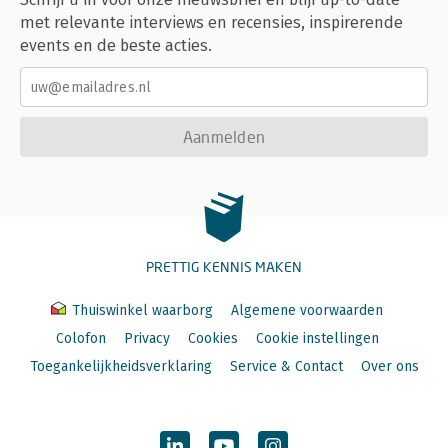
met relevante interviews en recensies, inspirerende
events en de beste acties.
Aanmelden
PRETTIG KENNIS MAKEN
Thuiswinkel waarborg
Algemene voorwaarden
Colofon
Privacy
Cookies
Cookie instellingen
Toegankelijkheidsverklaring
Service & Contact
Over ons