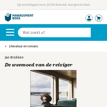
Op werkdagen voor 23:00 besteld, morgen in huis
Literatuur en romans
Jan Brokken
De weemoed van de reiziger