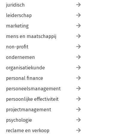
juridisch
leiderschap
marketing
mens en maatschappij
non-profit
ondernemen
organisatiekunde
personal finance
personeelsmanagement
persoonlijke effectiviteit
projectmanagement
psychologie
reclame en verkoop