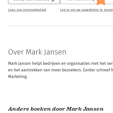
Lees ons recensiebeleid
Log in om uw waardering te geve
Over Mark Jansen
Mark Jansen helpt bedrijven en organisaties met het ve
en het aantrekken van meer bezoekers. Eerder schreef 
Marketing.
Andere boeken door Mark Jansen