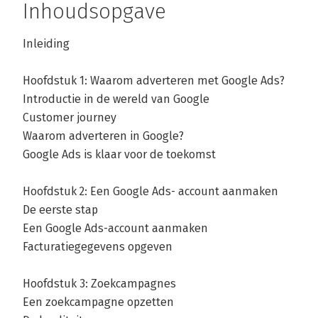
Inhoudsopgave
Inleiding
Hoofdstuk 1: Waarom adverteren met Google Ads?
Introductie in de wereld van Google
Customer journey
Waarom adverteren in Google?
Google Ads is klaar voor de toekomst
Hoofdstuk 2: Een Google Ads- account aanmaken
De eerste stap
Een Google Ads-account aanmaken
Facturatiegegevens opgeven
Hoofdstuk 3: Zoekcampagnes
Een zoekcampagne opzetten