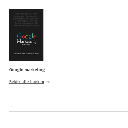
Google marketing
Bekijk alle boeken